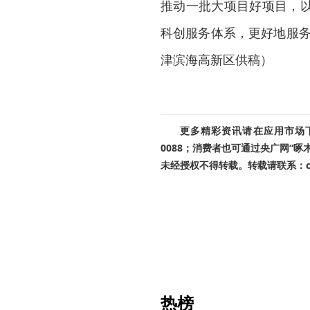
推动一批大项目好项目，
科创服务体系，更好地服务
津滨海高新区供稿）
更多精彩资讯请在应用市场下载
0088；消费者也可通过央广网“
未经授权不得转载。转载请联系：cnr
热榜