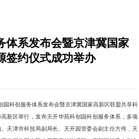
务体系发布会暨京津冀国家
源签约仪式成功举办
科创园科创服务体系发布会暨京津冀国家高新区联盟共享科
海高新区举行，发布天开华苑科创园科创服务体系，多项
约。天津市科技局副局长、天开园管委会副主任方伟，天