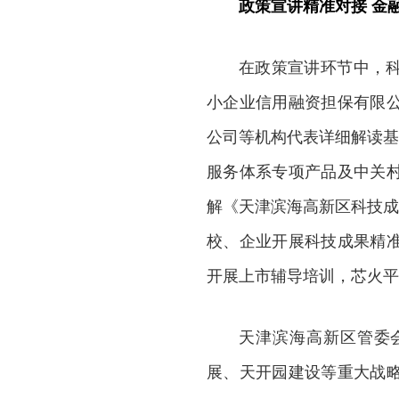
政策宣讲精准对接 金
在政策宣讲环节中，
小企业信用融资担保有限
公司等机构代表详细解读基
服务体系专项产品及中关
解《天津滨海高新区科技成
校、企业开展科技成果精
开展上市辅导培训，芯火平
天津滨海高新区管委
展、天开园建设等重大战