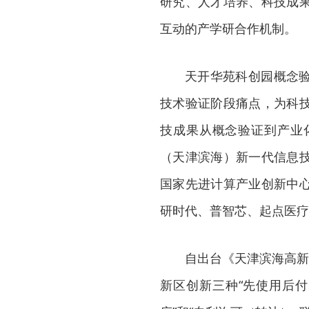
研究、人才培养、科技成
互动的产学研合作机制。
天开华苑科创园概念
技术验证阶段痛点，为科
技成果从概念验证到产业
（天津滨海）新一代信息
国家先进计算产业创新中
研时代、普智芯、起点医疗
自出台《天津滨海高新
新区创新三种“先使用后付