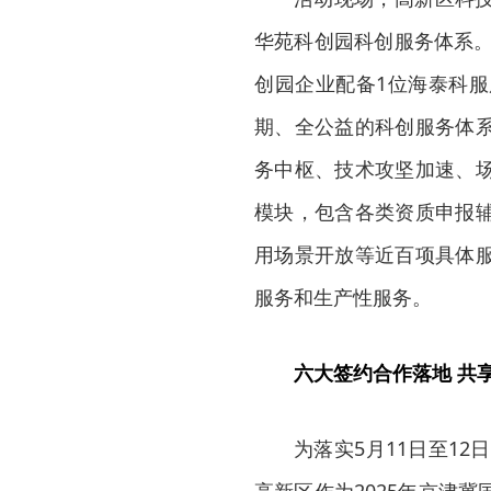
华苑科创园科创服务体系。
创园企业配备1位海泰科服
期、全公益的科创服务体
务中枢、技术攻坚加速、
模块，包含各类资质申报
用场景开放等近百项具体
服务和生产性服务。
六大签约合作落地 共
为落实5月11日至1