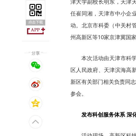
津大学副校长明东，天津
任崔同湘，天津市中小企
动。北京市科委（中关村
州高新区等10家京津冀国
本次活动由天津市科
区人民政府、天津滨海高
新区有关部门相关负责同志
参会。
发布科创服务体系 深
活动现场，高新区科