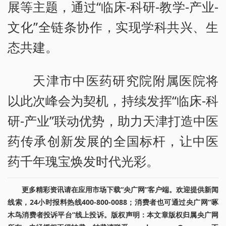
展等主题，通过“临床-科研-教学-产业-
文化”全链条协作，实现学科共兴、生
态共建。
天津市中医药研究院附属医院将
以此次峰会为契机，持续发挥“临床-科
研-产业”联动优势，助力天津打造中医
药传承创新发展的全国标杆，让中医
药千年瑰宝焕发时代光彩。
更多精彩资讯请在应用市场下载“央广网”客户端。欢迎提供新闻
线索，24小时报料热线400-800-0088；消费者也可通过央广网“啄
木鸟消费者投诉平台”线上投诉。版权声明：本文章版权归属央广网