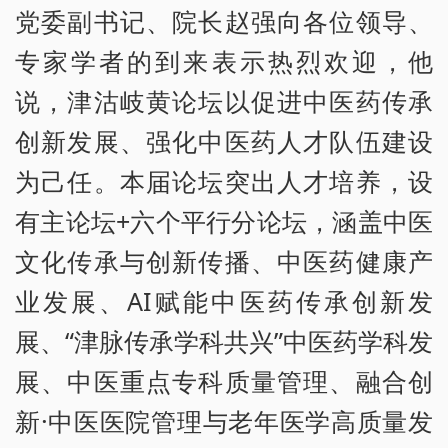
党委副书记、院长赵强向各位领导、
专家学者的到来表示热烈欢迎，他
说，津沽岐黄论坛以促进中医药传承
创新发展、强化中医药人才队伍建设
为己任。本届论坛突出人才培养，设
有主论坛+六个平行分论坛，涵盖中医
文化传承与创新传播、中医药健康产
业发展、AI赋能中医药传承创新发
展、“津脉传承学科共兴”中医药学科发
展、中医重点专科质量管理、融合创
新·中医医院管理与老年医学高质量发