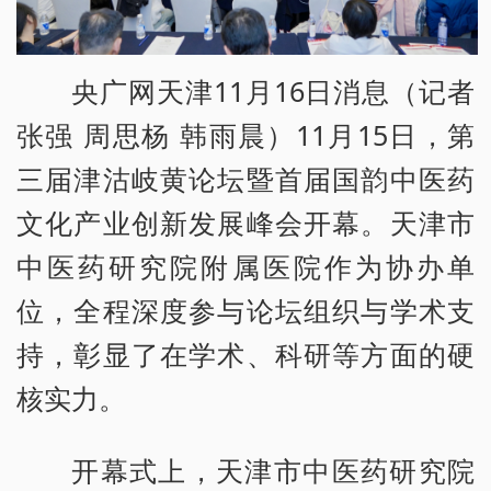
央广网天津11月16日消息（记者
张强 周思杨 韩雨晨）11月15日，第
三届津沽岐黄论坛暨首届国韵中医药
文化产业创新发展峰会开幕。天津市
中医药研究院附属医院作为协办单
位，全程深度参与论坛组织与学术支
持，彰显了在学术、科研等方面的硬
核实力。
开幕式上，天津市中医药研究院