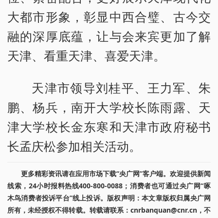
大都市形象，彰显中西合璧、古今交
融的深厚底蕴，让与会来宾更加了解
天津、看重天津、喜爱天津。
天津市领导刘桂平、王力军、朱
鹏、杨兵，南开大学校长陈雨露、天
津大学校长金东寒和天津市政府秘书
长孟庆松参加相关活动。
更多精彩资讯请在应用市场下载“央广网”客户端。欢迎提供新闻
线索，24小时报料热线400-800-0088；消费者也可通过央广网“啄
木鸟消费者投诉平台”线上投诉。版权声明：本文章版权归属央广网
所有，未经授权不得转载。转载请联系：cnrbanquan@cnr.cn，不