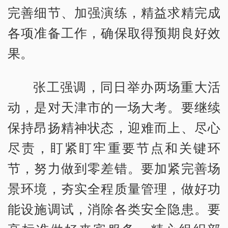
完善细节、加强演练，精益求精完成
各项准备工作，确保取得预期良好效
果。
张工强调，同日举办两场重大活
动，是对天津市的一场大考。要继续
保持昂扬精神状态，迎难而上、尽心
尽责，盯紧盯牢重要节点和关键环
节，努力做到零差错。要加紧完善场
景环境，夯实全程质量管理，做好功
能设施调试，消除各类安全隐患。要