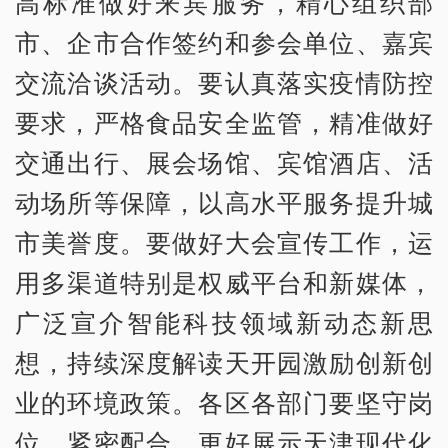
高标准做好来宾服务，精心组织部
市、企市合作签约和参会单位、嘉宾
交流洽谈活动。要认真落实疫情防控
要求，严格食品安全监管，精准做好
交通出行、展会场馆、宾馆酒店、活
动场所等保障，以高水平服务提升城
市美誉度。要做好大会宣传工作，运
用多渠道特别是权威平台和新媒体，
广泛宣介智能科技领域新动态新思
想，持续深度解读天开园激励创新创
业的环境政策。各区各部门要坚守岗
位、紧密配合，更好展示天津现代化