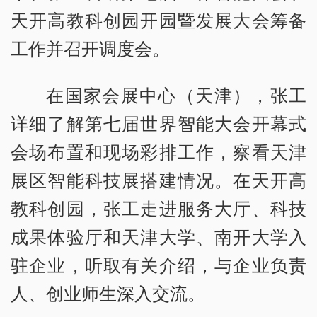
天开高教科创园开园暨发展大会筹备
工作并召开调度会。
在国家会展中心（天津），张工
详细了解第七届世界智能大会开幕式
会场布置和现场彩排工作，察看天津
展区智能科技展搭建情况。在天开高
教科创园，张工走进服务大厅、科技
成果体验厅和天津大学、南开大学入
驻企业，听取有关介绍，与企业负责
人、创业师生深入交流。