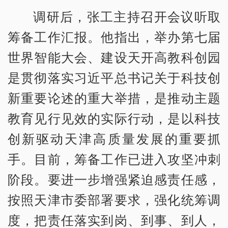
调研后，张工主持召开会议听取
筹备工作汇报。他指出，举办第七届
世界智能大会、建设天开高教科创园
是贯彻落实习近平总书记关于科技创
新重要论述的重大举措，是推动主题
教育见行见效的实际行动，是以科技
创新驱动天津高质量发展的重要抓
手。目前，筹备工作已进入攻坚冲刺
阶段。要进一步增强紧迫感责任感，
按照天津市委部署要求，强化统筹调
度，把责任落实到岗、到事、到人，