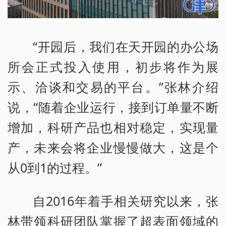
“开园后，我们在天开园的办公场
所会正式投入使用，初步将作为展
示、洽谈和交易的平台。”张林介绍
说，“随着企业运行，接到订单量不断
增加，科研产品也相对稳定，实现量
产，未来会将企业慢慢做大，这是个
从0到1的过程。”
自2016年着手相关研究以来，张
林带领科研团队掌握了超表面领域的