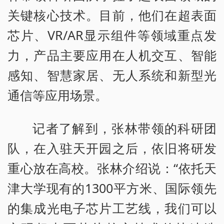
关键核心技术。目前，他们在超表面
芯片、VR/AR显示组件等领域重点发
力，产品主要应用在人机交互、智能
感知、智慧家居、无人系统和新型光
通信等应用场景。
记者了解到，张林带领的科研团
队，在入驻天开园之后，依旧将研发
重心放在高校。张林介绍说：“依托天
津大学现有的1300平方米、国际领先
的集成光电子芯片工艺线，我们可以