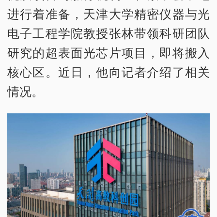
进行着准备，天津大学精密仪器与光
电子工程学院教授张林带领科研团队
研究的超表面光芯片项目，即将搬入
核心区。近日，他向记者介绍了相关
情况。