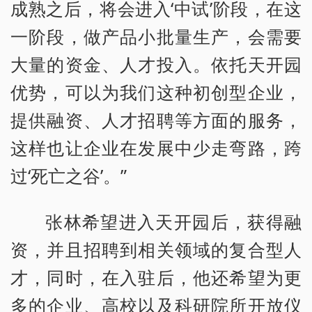
成熟之后，将会进入‘中试’阶段，在这
一阶段，做产品小批量生产，会需要
大量的资金、人才投入。依托天开园
优势，可以为我们这种初创型企业，
提供融资、人才招聘等方面的服务，
这样也让企业在发展中少走弯路，跨
过‘死亡之谷’。”
张林希望进入天开园后，获得融
资，并且招聘到相关领域的复合型人
才，同时，在入驻后，他还希望为更
多的企业、高校以及科研院所开放仪