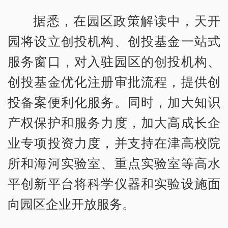
据悉，在园区政策解读中，天开
园将设立创投机构、创投基金一站式
服务窗口，对入驻园区的创投机构、
创投基金优化注册审批流程，提供创
投备案便利化服务。同时，加大知识
产权保护和服务力度，加大高成长企
业专项投资力度，并支持在津高校院
所和海河实验室、重点实验室等高水
平创新平台将科学仪器和实验设施面
向园区企业开放服务。