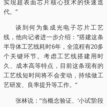
实现超表面芯片核心技术的快速迭
代。”
谈到何为集成光电子芯片工艺
线，他向记者进一步介绍：“搭建这条
半导体工艺线耗时6年，全流程有20多
个关键环节。考虑工艺线搭建用时
久、成本高等特点，目前这条现有的
工艺线短时间将不会变动，持续做工
艺研发、良率提升等工作。”
张林说：“当概念验证、‘小试’阶段