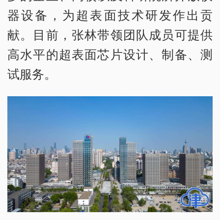
器设备，为超表面技术研发作出贡
献。目前，张林带领团队成员可提供
高水平的超表面芯片设计、制备、测
试服务。