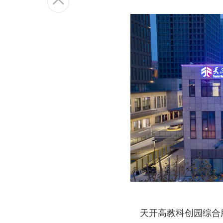
天开高教科创园综合