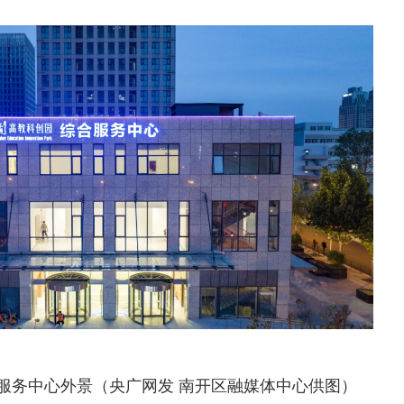
服务中心外景（央广网发 南开区融媒体中心供图）