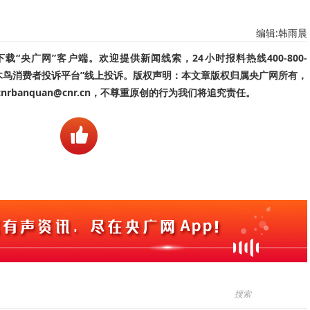
编辑:韩雨晨
“央广网”客户端。欢迎提供新闻线索，24小时报料热线400-800-
啄木鸟消费者投诉平台”线上投诉。版权声明：本文章版权归属央广网所有，
banquan@cnr.cn，不尊重原创的行为我们将追究责任。