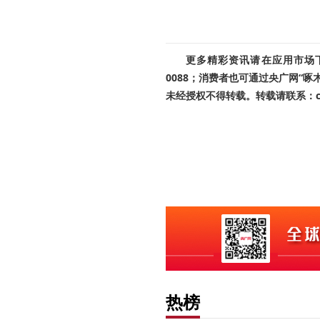
更多精彩资讯请在应用市场下载
0088；消费者也可通过央广网“
未经授权不得转载。转载请联系：cnr
热榜