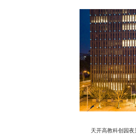
天开高教科创园夜