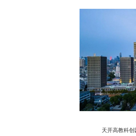
天开高教科创