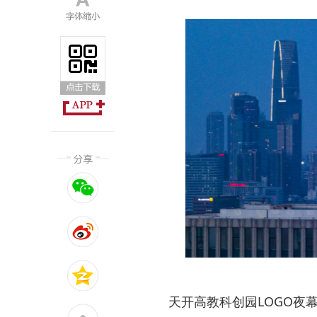
天开高教科创园LOGO夜