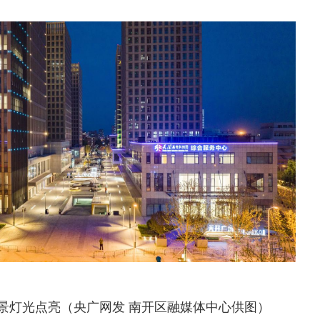
景灯光点亮（央广网发 南开区融媒体中心供图）