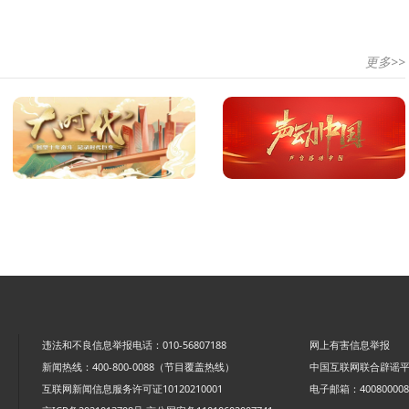
更多>>
违法和不良信息举报电话：010-56807188
网上有害信息举报
新闻热线：400-800-0088（节目覆盖热线）
中国互联网联合辟谣
互联网新闻信息服务许可证10120210001
电子邮箱：4008000088