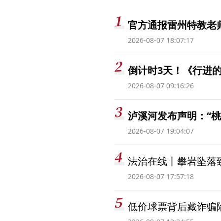
官方通报雷州特教老
2026-08-07 18:07:17
倒计时3天！《行进的
2026-08-07 09:16:26
泸溪河发布声明：“
2026-08-07 19:04:07
法治在线丨攀岩坠落
2026-08-07 17:57:18
低价球票背后藏诈骗