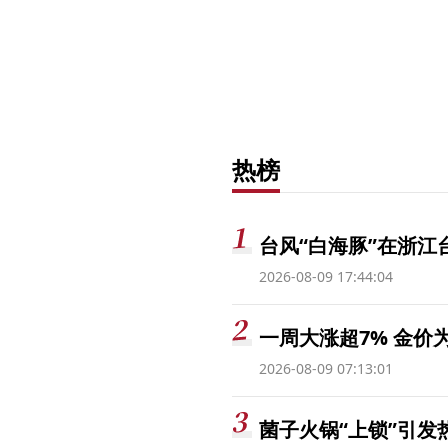
热榜
台风“白海豚”在浙江
2026-08-09 17:44:04
一周大涨超7% 金
2026-08-09 07:13:01
菌子火锅“上锁”引