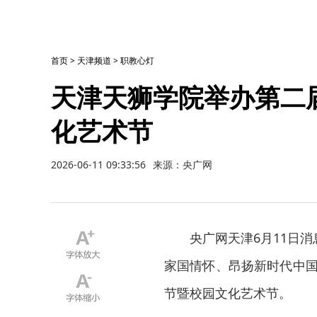
首页
>
天津频道
>
职教心灯
天津天狮学院举办第二
化艺术节
2026-06-11 09:33:56
来源：央广网
央广网天津6月11日
家国情怀、昂扬新时代中国
节暨校园文化艺术节。