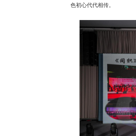
色初心代代相传。