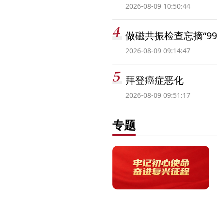
2026-08-09 10:50:44
做磁共振检查忘摘“99
2026-08-09 09:14:47
拜登癌症恶化
2026-08-09 09:51:17
专题