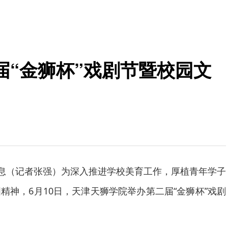
届“金狮杯”戏剧节暨校园文
消息（记者张强）为深入推进学校美育工作，厚植青年学子
精神，6月10日，天津天狮学院举办第二届“金狮杯”戏剧