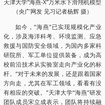
天津大学“海燕-X”万米水下滑翔机模型
（央广网发 见习记者杨辉 摄）
如今，“海燕”已实现规模化产业
化，涉及海洋科考、环境监测、应急
救援与国防安全领域，为国内多家科
研院所、军工单位提供装备，成为高
校前沿技术从实验室走向产业化的标
杆。“对于未来的发展，还是跟着国家
方向走，尤其在军工领域，看看有没
有相应的突破。”天津大学“海燕”研发
团队成员宋立成表示，团队将持续融