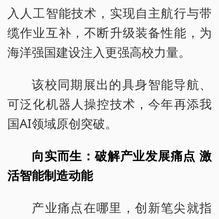
入人工智能技术，实现自主航行与带
缆作业互补，不断升级装备性能，为
海洋强国建设注入更强高校力量。
该校同期展出的具身智能导航、
可泛化机器人操控技术，今年再添我
国AI领域原创突破。
向实而生：破解产业发展痛点 激
活智能制造动能
产业痛点在哪里，创新笔尖就指