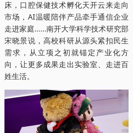
床，口腔保健技术孵化天开云来走向
市场，AI温暖陪伴产品牵手通信企业
走进家庭……南开大学科学技术研究部
宋晓景说，高校科研从源头紧扣民生
需求，从立项之初就锚定产业化方
向，让更多成果走出实验室、走进百
姓生活。