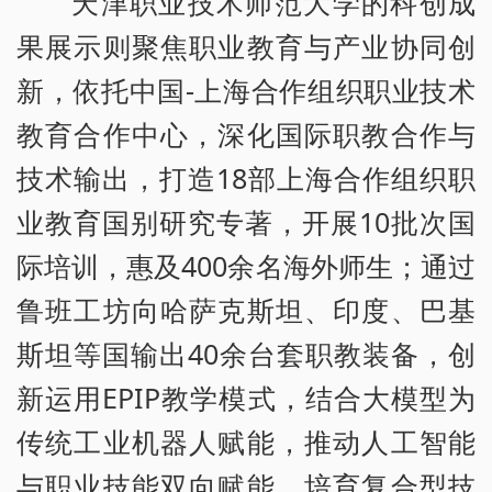
天津职业技术师范大学的科创成
果展示则聚焦职业教育与产业协同创
新，依托中国-上海合作组织职业技术
教育合作中心，深化国际职教合作与
技术输出，打造18部上海合作组织职
业教育国别研究专著，开展10批次国
际培训，惠及400余名海外师生；通过
鲁班工坊向哈萨克斯坦、印度、巴基
斯坦等国输出40余台套职教装备，创
新运用EPIP教学模式，结合大模型为
传统工业机器人赋能，推动人工智能
与职业技能双向赋能，培育复合型技