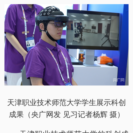
天津职业技术师范大学学生展示科创
成果（央广网发 见习记者杨辉 摄）