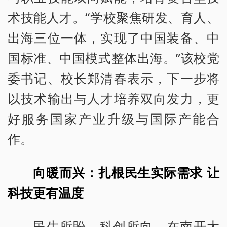
术技能人才。“学校聚焦研发、育人、
出海三位一体，实现了中国装备、中
国标准、中国模式整体出海。”该校党
委书记、校长郑清春表示，下一步将
以技术输出与人才培养双向发力，更
好服务国家产业升级与国际产能合
作。
向暖而兴：扎根民生实际需求 让
科技更有温度
民生所盼，科创所向。在南开大