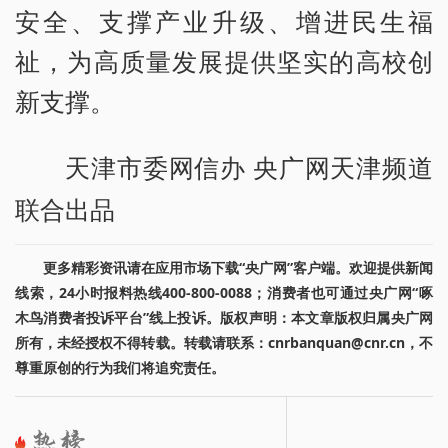
安全、支撑产业升级、增进民生福
祉，为高质量发展提供坚实的高校创
新支撑。
天津市委网信办 央广网天津频道
联合出品
更多精彩资讯请在应用市场下载“央广网”客户端。欢迎提供新闻
线索，24小时报料热线400-800-0088；消费者也可通过央广网“啄
木鸟消费者投诉平台”线上投诉。版权声明：本文章版权归属央广网
所有，未经授权不得转载。转载请联系：cnrbanquan@cnr.cn，不
尊重原创的行为我们将追究责任。