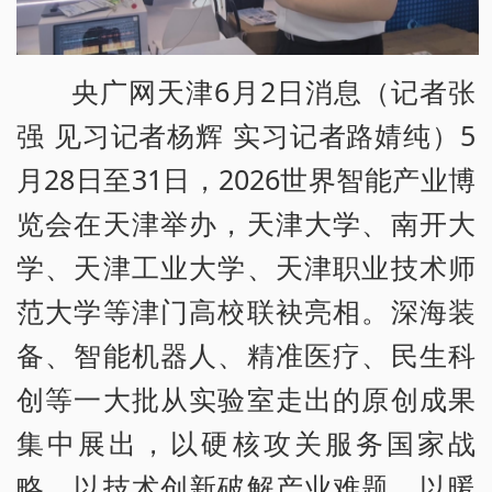
央广网天津6月2日消息（记者张
强 见习记者杨辉 实习记者路婧纯）5
月28日至31日，2026世界智能产业博
览会在天津举办，天津大学、南开大
学、天津工业大学、天津职业技术师
范大学等津门高校联袂亮相。深海装
备、智能机器人、精准医疗、民生科
创等一大批从实验室走出的原创成果
集中展出，以硬核攻关服务国家战
略，以技术创新破解产业难题，以暖