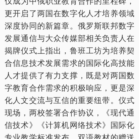
仅成为中俄职业教育合作的里程碑，
更开启了两国在数字化人才培养领域
深度协同的新篇章。俄罗斯联邦数字
发展通信与大众传媒部相关负责人在
揭牌仪式上指出，鲁班工坊为培养契
合信息技术发展需求的国际化高技能
人才提供了有力支撑，既是对两国数
字教育合作需求的积极响应，更是深
化人文交流与互信的重要纽带。仪式
现场，两校签署合作协议，《现代通
信技术》《计算机网络技术》国际化
专业教学标准发布，双语教材的赠送