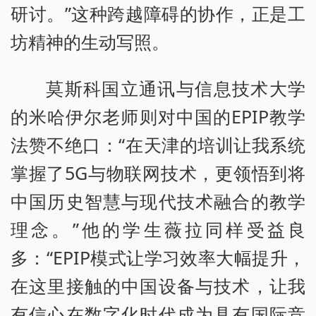
研讨。”这种跨越障碍的协作，正是工
坊精神的生动写照。
莫斯科国立通讯与信息技术大学
的米哈伊尔老师则对中国的EPIP教学
法赞不绝口：“在天津的培训让我系统
掌握了5G与物联网技术，更领悟到将
中国历史智慧与现代技术融合的教学
理念。”他的学生薇拉同样受益良
多：“EPIP模式让学习效率大幅提升，
在这里接触的中国设备与技术，让我
有信心在数字化时代成为具有国际竞