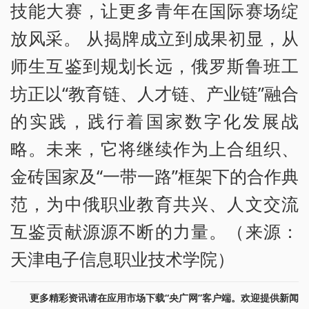
技能大赛，让更多青年在国际赛场绽
放风采。 从揭牌成立到成果初显，从
师生互鉴到规划长远，俄罗斯鲁班工
坊正以“教育链、人才链、产业链”融合
的实践，践行着国家数字化发展战
略。未来，它将继续作为上合组织、
金砖国家及“一带一路”框架下的合作典
范，为中俄职业教育共兴、人文交流
互鉴贡献源源不断的力量。（来源：
天津电子信息职业技术学院）
更多精彩资讯请在应用市场下载“央广网”客户端。欢迎提供新闻