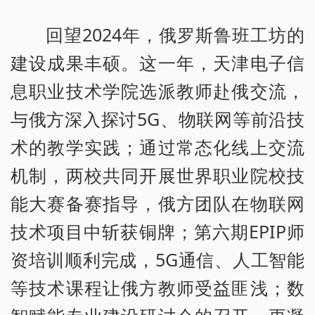
回望2024年，俄罗斯鲁班工坊的
建设成果丰硕。这一年，天津电子信
息职业技术学院选派教师赴俄交流，
与俄方深入探讨5G、物联网等前沿技
术的教学实践；通过常态化线上交流
机制，两校共同开展世界职业院校技
能大赛备赛指导，俄方团队在物联网
技术项目中斩获铜牌；第六期EPIP师
资培训顺利完成，5G通信、人工智能
等技术课程让俄方教师受益匪浅；数