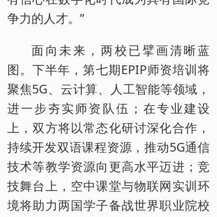
争力的人才。”
面向未来，两校已擘画清晰蓝
图。下半年，第七期EPIP师资培训将
聚焦5G、云计算、人工智能等领域，
进一步夯实师资队伍；在专业建设
上，双方将以常态化研讨深化合作，
持续开发双语课程资源，推动5G通信
技术等教学资源向更高水平迈进；竞
技舞台上，空中课堂与物联网实训环
境将助力两国学子备战世界职业院校