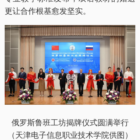
更让合作根基愈发坚实。
俄罗斯鲁班工坊揭牌仪式圆满举行
（天津电子信息职业技术学院供图）