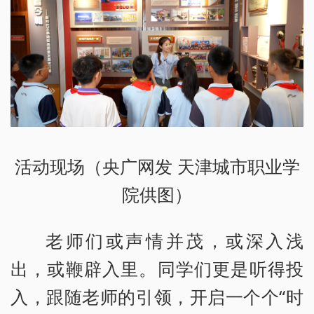
活动现场（央广网发 天津城市职业学
院供图）
老师们或声情并茂，或深入浅
出，或鞭辟入里。同学们更是听得投
入，跟随老师的引领，开启一个个“时