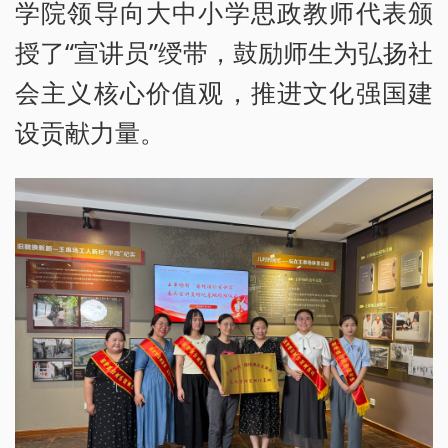
学院领导向大中小学思政教师代表颁
授了“宣讲员”绶带，鼓励师生为弘扬社
会主义核心价值观，推进文化强国建
设贡献力量。