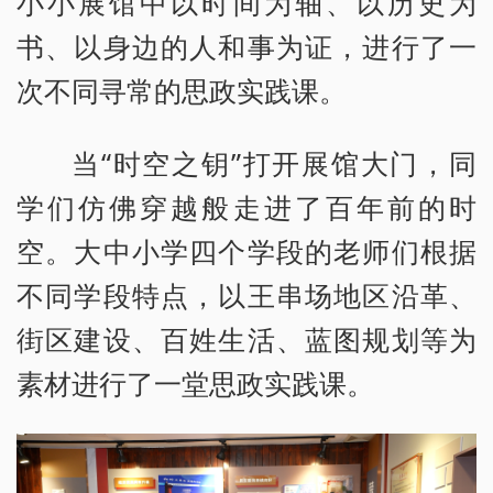
小小展馆中以时间为轴、以历史为
书、以身边的人和事为证，进行了一
次不同寻常的思政实践课。
当“时空之钥”打开展馆大门，同
学们仿佛穿越般走进了百年前的时
空。大中小学四个学段的老师们根据
不同学段特点，以王串场地区沿革、
街区建设、百姓生活、蓝图规划等为
素材进行了一堂思政实践课。