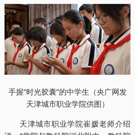
手握“时光胶囊”的中学生（央广网发
天津城市职业学院供图）
天津城市职业学院崔媛老师介绍