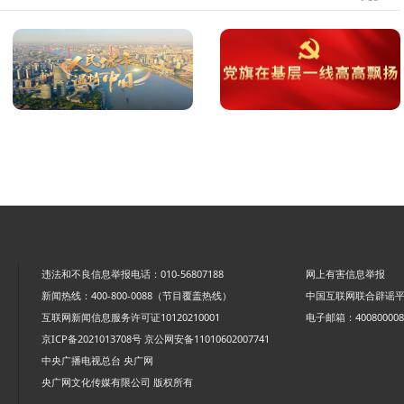
违法和不良信息举报电话：010-56807188
网上有害信息举报
新闻热线：400-800-0088（节目覆盖热线）
中国互联网联合辟谣
互联网新闻信息服务许可证10120210001
电子邮箱：4008000088
京ICP备2021013708号
京公网安备11010602007741
中央广播电视总台 央广网
央广网文化传媒有限公司 版权所有