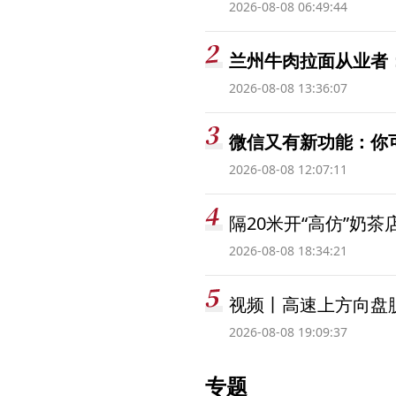
2026-08-08 06:49:44
兰州牛肉拉面从业者
2026-08-08 13:36:07
微信又有新功能：你
2026-08-08 12:07:11
隔20米开“高仿”奶
2026-08-08 18:34:21
视频丨高速上方向盘脱
2026-08-08 19:09:37
专题