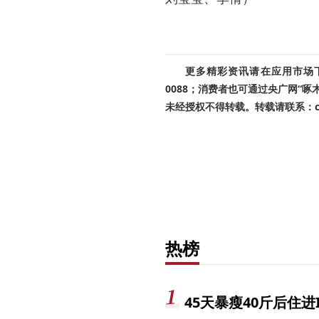
更多精彩资讯请在应用市场下载
0088；消费者也可通过央广网“
未经授权不得转载。转载请联系：cnr
热榜
45天暴瘦40斤后住进