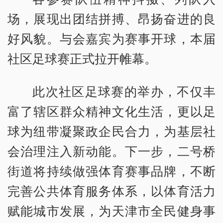
场，展现出团结拼搏、昂扬奋进的良
好风貌。与会嘉宾为赛事开球，本届
社区足球赛正式拉开帷幕。
此次社区足球赛的举办，不仅丰
富了辖区群众精神文化生活，更以足
球为纽带凝聚政企民合力，为基层社
会治理注入新动能。下一步，二号桥
街道将持续做强体育赛事品牌，不断
完善公共体育服务体系，以体育活力
赋能城市发展，为天津市全民健身事