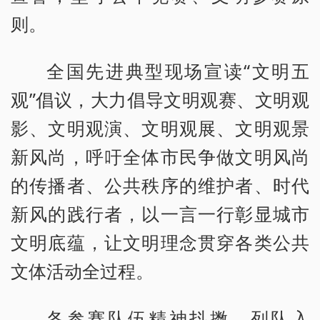
则。
全国先进典型现场宣读“文明五
观”倡议，大力倡导文明观赛、文明观
影、文明观演、文明观展、文明观景
新风尚，呼吁全体市民争做文明风尚
的传播者、公共秩序的维护者、时代
新风的践行者，以一言一行彰显城市
文明底蕴，让文明理念贯穿各类公共
文体活动全过程。
各参赛队伍精神抖擞、列队入