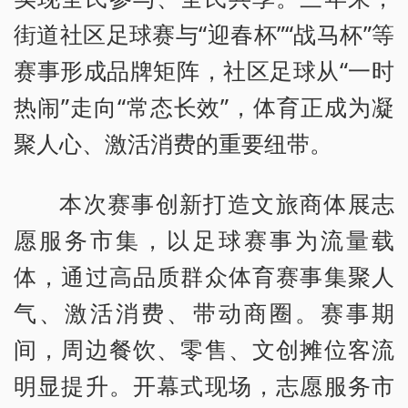
街道社区足球赛与“迎春杯”“战马杯”等
赛事形成品牌矩阵，社区足球从“一时
热闹”走向“常态长效”，体育正成为凝
聚人心、激活消费的重要纽带。
本次赛事创新打造文旅商体展志
愿服务市集，以足球赛事为流量载
体，通过高品质群众体育赛事集聚人
气、激活消费、带动商圈。赛事期
间，周边餐饮、零售、文创摊位客流
明显提升。开幕式现场，志愿服务市