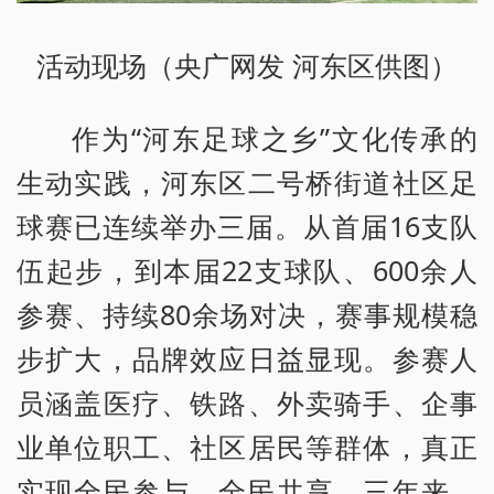
活动现场（央广网发 河东区供图）
作为“河东足球之乡”文化传承的
生动实践，河东区二号桥街道社区足
球赛已连续举办三届。从首届16支队
伍起步，到本届22支球队、600余人
参赛、持续80余场对决，赛事规模稳
步扩大，品牌效应日益显现。参赛人
员涵盖医疗、铁路、外卖骑手、企事
业单位职工、社区居民等群体，真正
实现全民参与、全民共享。三年来，