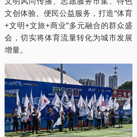
文明风尚传播、志愿服务市集、特色
文创体验、便民公益服务，打造“体育
+文明+文旅+商业”多元融合的群众盛
会，切实将体育流量转化为城市发展
增量。