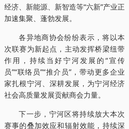
经济、新能源、新智造等“六新”产业正
加速集聚、蓬勃发展。
各异地商协会纷纷表示，将以本
次联赛为新起点，主动发挥桥梁纽带
作用，持续当好宁河发展的“宣传
员”“联络员”“推介员”，带动更多企业
家扎根宁河、深耕发展，为宁河经济
社会高质量发展贡献商会力量。
下一步，宁河区将持续放大本次
赛事的叠加效应和辐射效能，持续深