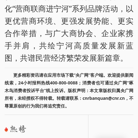
化“营商联商进宁河”系列品牌活动，以
更优营商环境、更强发展势能、更实
合作举措，与广大商协会、企业家携
手并肩，共绘宁河高质量发展新蓝
图，共谱民营经济繁荣发展新篇章。
更多精彩资讯请在应用市场下载“央广网”客户端。欢迎提供新闻
线索，24小时报料热线400-800-0088；消费者也可通过央广网“啄
木鸟消费者投诉平台”线上投诉。版权声明：本文章版权归属央广网
所有，未经授权不得转载。转载请联系：cnrbanquan@cnr.cn，不
尊重原创的行为我们将追究责任。