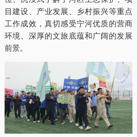
目建设、产业发展、乡村振兴等重点
工作成效，真切感受宁河优质的营商
环境、深厚的文旅底蕴和广阔的发展
前景。