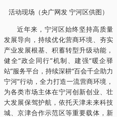
活动现场（央广网发 宁河区供图）
近年来，宁河区始终坚持高质量
发展导向，持续优化营商环境、夯实
产业发展根基、积蓄转型升级动能，
健全“政企同行”机制、建强“暖企驿
站”服务平台，持续深耕“百会千企助力
宁河”行动，全力打造一流营商环境，
为各类市场主体在宁河创新创业、壮
大发展保驾护航，依托天津未来科技
城、京津合作示范区等重要载体，新