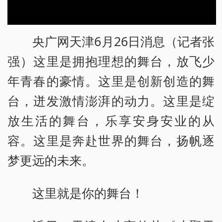
央广网天津6月26日消息（记者张
强）这里是拥抱理想的舞台，放飞少
年青春的豪情。这里是创新创造的舞
台，迸发激情澎湃的动力。这里是绽
放生活的舞台，乐享安身安业的从
容。这里是奔赴世界的舞台，扬帆逐
梦更远的未来。
这里就是你的舞台！