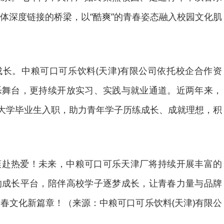
体深度链接的桥梁，以“酷爽”的青春姿态融入校园文化肌
长。中粮可口可乐饮料(天津)有限公司依托校企合作资
乐舞台，更持续开放实习、实践与就业通道。近两年来，
届大学毕业生入职，助力青年学子历练成长、成就理想，积
爽赴热爱！未来，中粮可口可乐天津厂将持续开展丰富的
的成长平台，陪伴高校学子逐梦成长，让青春力量与品牌
春文化新篇章！（来源：中粮可口可乐饮料(天津)有限公