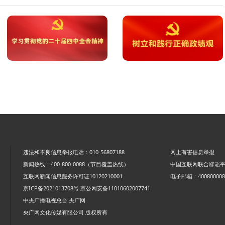
违法和不良信息举报电话：010-56807188
网上有害信息举报
新闻热线：400-800-0088（节目覆盖热线）
中国互联网联合辟谣
互联网新闻信息服务许可证10120210001
电子邮箱：4008000088
京ICP备2021013708号
京公网安备11010602007741
中央广播电视总台 央广网
央广网文化传媒有限公司 版权所有