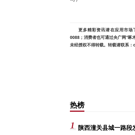
更多精彩资讯请在应用市场下载
0088；消费者也可通过央广网“
未经授权不得转载。转载请联系：cnr
热榜
陕西潼关县城一路段发