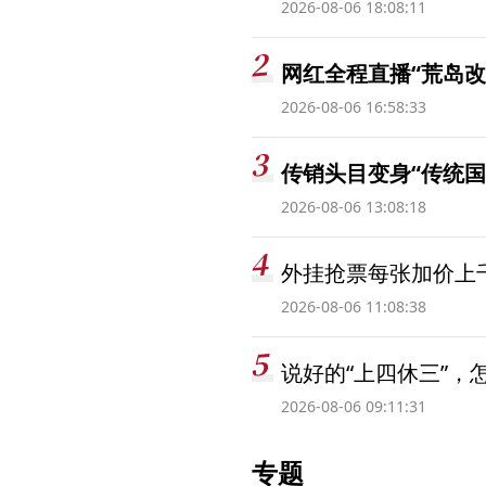
2026-08-06 18:08:11
网红全程直播“荒岛改
2026-08-06 16:58:33
传销头目变身“传统国
2026-08-06 13:08:18
外挂抢票每张加价上千
2026-08-06 11:08:38
说好的“上四休三”，
2026-08-06 09:11:31
专题