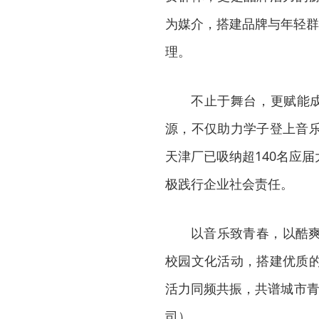
为媒介，搭建品牌与年轻群
理。
不止于舞台，更赋能成
源，不仅助力学子登上音
天津厂已吸纳超140名应
极践行企业社会责任。
以音乐致青春，以酷
校园文化活动，搭建优质
活力同频共振，共谱城市青
司）