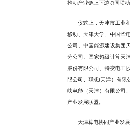
推动产业链上下游协同联动
仪式上，天津市工业
移动、天津大学、中国华
公司、中国能源建设集团
分公司、国家超级计算天
股份有限公司、特变电工
限公司、联想(天津）有限
峡电能（天津）有限公司
产业发展联盟。
天津算电协同产业发展