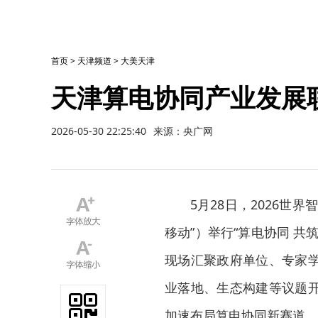
首页
>
天津频道
>
大美天津
天津算电协同产业发展
2026-05-30 22:25:40
来源：央广网
5月28日，2026
移动”）举行“算电协同 
现场汇聚政府单位、专家
业落地、生态构建等议题
加速布局算电协同新赛道，