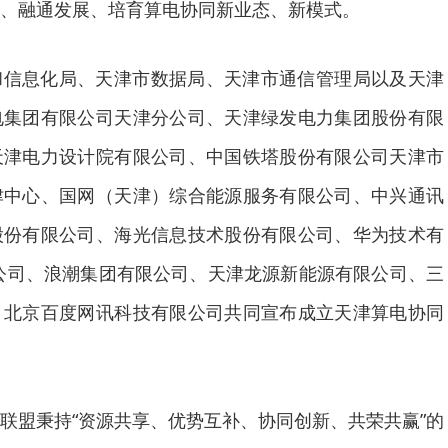
、融通发展、培育算电协同新业态、新模式。
和信息化局、天津市数据局、天津市通信管理局以及天津
电集团有限公司天津分公司、天津绿发电力集团股份有限
天津电力设计院有限公司、中国铁塔股份有限公司天津市
津中心、国网（天津）综合能源服务有限公司、中兴通讯
股份有限公司、海光信息技术股份有限公司、华为技术有
公司、浪潮集团有限公司、天津龙源新能源有限公司、三
、北京百度网讯科技有限公司共同宣布成立天津算电协同
联盟秉持“资源共享、优势互补、协同创新、共荣共赢”的