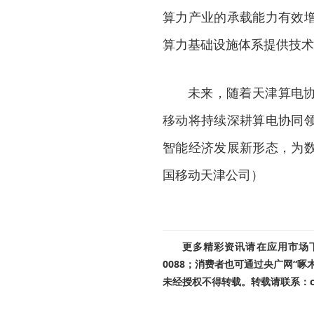
算力产业的承载能力有效
算力基础设施体系提供技术
未来，随着天津算电
移动将持续深耕算电协同
智能经济发展新形态，为
国移动天津公司）
更多精彩资讯请在应用市场下载
0088；消费者也可通过央广网“
未经授权不得转载。转载请联系：cnr