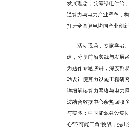
发展理念，统筹绿电供给
通算力与电力产业壁垒，构
打造全国算电协同产业创新
活动现场，专家学者
建，分享前沿实践与发展
为题作专题演讲，深度剖
动设计院算力设施工程研
详细解读算力网络与电力
波结合数据中心余热回收
与实践；中国能源建设集
心“不可能三角”挑战，提