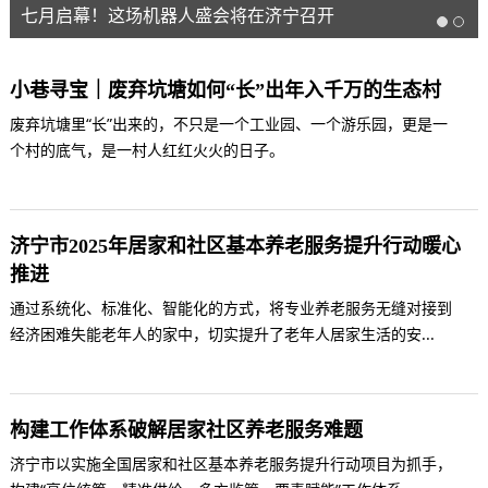
七月启幕！这场机器人盛会将在济宁召开
小巷寻宝｜废弃坑塘如何“长”出年入千万的生态村
废弃坑塘里“长”出来的，不只是一个工业园、一个游乐园，更是一
个村的底气，是一村人红红火火的日子。
济宁市2025年居家和社区基本养老服务提升行动暖心
推进
通过系统化、标准化、智能化的方式，将专业养老服务无缝对接到
经济困难失能老年人的家中，切实提升了老年人居家生活的安...
构建工作体系破解居家社区养老服务难题
济宁市以实施全国居家和社区基本养老服务提升行动项目为抓手，