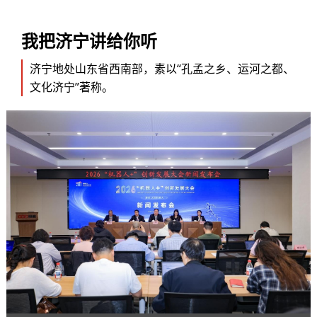
我把济宁讲给你听
济宁地处山东省西南部，素以“孔孟之乡、运河之都、
文化济宁”著称。