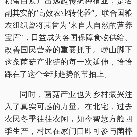
积蛋白质产出远超传统种植业，是名
副其实的“高效农业转化器”。联合国粮
农组织曾将其誉为“来自大自然的营养
宝库”，日益成为各国保障食物供给、
改善国民营养的重要抓手。崂山脚下
这条菌菇产业链的每一次延伸，恰恰
踩在了这个全球趋势的节拍上。
同时，菌菇产业也为乡村振兴注
入了真实可感的力量。在北宅，过去
农民冬季往往农闲，如今智慧方舱四
季生产，村民在家门口即可参与菌棒