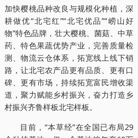
加快樱桃品种改良与规模化种植，深
耕做优“北宅红”“北宅优品”“崂山好
物”特色品牌，壮大樱桃、菌菇、中草
药、特色果蔬优势产业，完善质量检
测、物流云仓体系，拓宽线上线下销
路，让北宅农产品更有品质、更有口
碑、更有市场，持续拓宽富民增收渠
道，聚力赋能乡村振兴，奋力打造乡
村振兴齐鲁样板北宅样板。
目前，“本草经”在全国已布局29