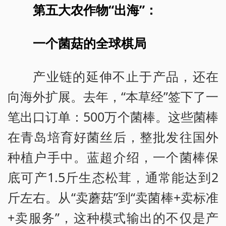
第五大农作物“出海”：
一个菌菇的全球棋局
产业链的延伸不止于产品，还在
向海外扩展。去年，“本草经”签下了一
笔出口订单：500万个菌棒。这些菌棒
在青岛培育好菌丝后，整批发往国外
种植户手中。蓝超介绍，一个菌棒保
底可产1.5斤生态松茸，通常能达到2
斤左右。从“卖蘑菇”到“卖菌棒+卖标准
+卖服务”，这种模式输出的不仅是产