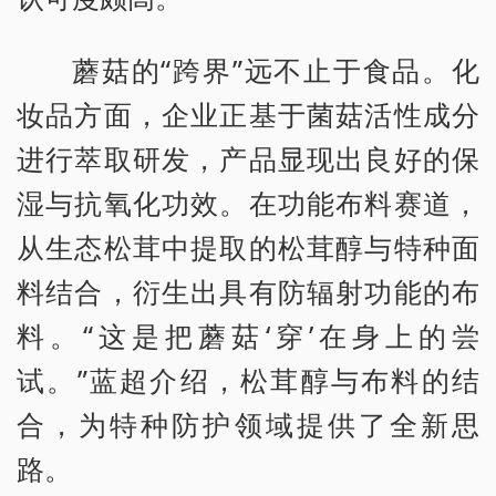
蘑菇的“跨界”远不止于食品。化
妆品方面，企业正基于菌菇活性成分
进行萃取研发，产品显现出良好的保
湿与抗氧化功效。在功能布料赛道，
从生态松茸中提取的松茸醇与特种面
料结合，衍生出具有防辐射功能的布
料。“这是把蘑菇‘穿’在身上的尝
试。”蓝超介绍，松茸醇与布料的结
合，为特种防护领域提供了全新思
路。