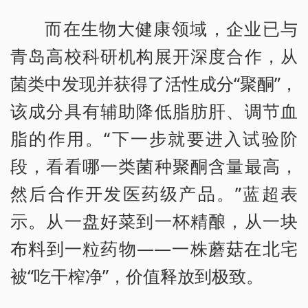
而在生物大健康领域，企业已与
青岛高校科研机构展开深度合作，从
菌类中发现并获得了活性成分“聚酮”，
该成分具有辅助降低脂肪肝、调节血
脂的作用。“下一步就要进入试验阶
段，看看哪一类菌种聚酮含量最高，
然后合作开发医药级产品。”蓝超表
示。从一盘好菜到一杯精酿，从一块
布料到一粒药物——一株蘑菇在北宅
被“吃干榨净”，价值释放到极致。