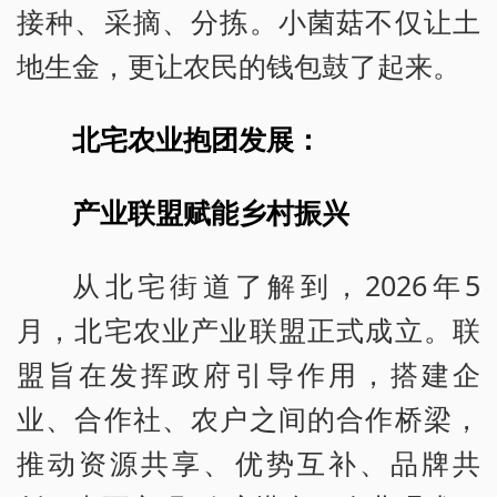
接种、采摘、分拣。小菌菇不仅让土
地生金，更让农民的钱包鼓了起来。
北宅农业抱团发展：
产业联盟赋能乡村振兴
从北宅街道了解到，2026年5
月，北宅农业产业联盟正式成立。联
盟旨在发挥政府引导作用，搭建企
业、合作社、农户之间的合作桥梁，
推动资源共享、优势互补、品牌共