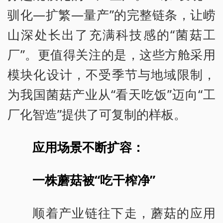
驯化—扩繁—量产”的完整链条，让崂
山深处长出了充满科技感的“菌菇工
厂”。更值得关注的是，这些方舱采用
模块化设计，不受季节与地域限制，
为我国菌菇产业从“看天吃饭”迈向“工
厂化智造”提供了可复制的样板。
应用场景不断扩容：
一株蘑菇被“吃干榨净”
顺着产业链往下走，蘑菇的应用