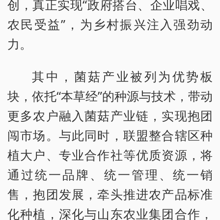
创，真正实现“政府搭台、企业唱戏、
农民受益”，为乡村振兴注入强劲动
力。
其中，菌菇产业被列为优势板
块，依托“本草经”的种源与技术，带动
更多农户融入菌菇产业链，实现抱团
闯市场。与此同时，联盟整合辖区种
植大户、专业合作社等优质资源，将
通过统一品牌、统一管理、统一销
售，抱团发展，牵头推进农产品标准
化种植，深化与山东农业集团合作，