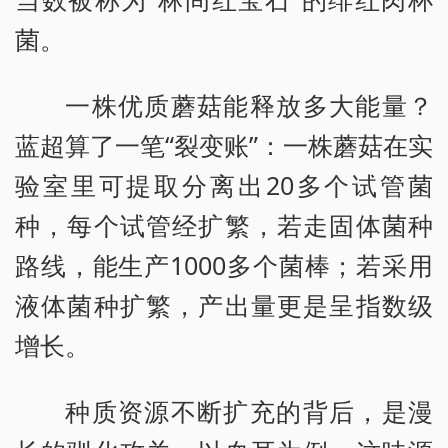
菌。
一株优质蘑菇能释放多大能量？
蓝超算了一笔“裂变账”：一株蘑菇在实
验室里可提取分离出20多个试管菌
种，每个试管经扩繁，若走固体菌种
路线，能生产1000多个菌棒；若采用
液体菌种扩繁，产出量更是呈指数级
增长。
种质资源不断扩充的背后，是漫