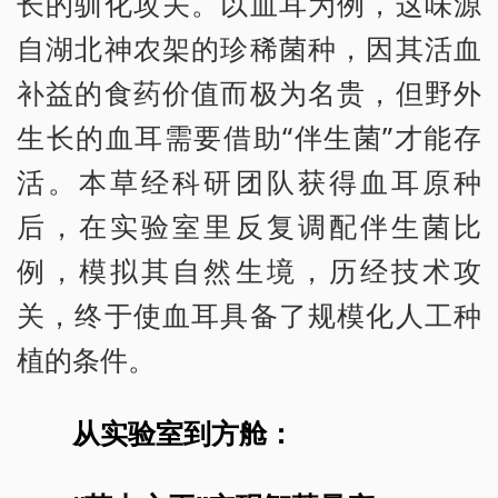
长的驯化攻关。以血耳为例，这味源
自湖北神农架的珍稀菌种，因其活血
补益的食药价值而极为名贵，但野外
生长的血耳需要借助“伴生菌”才能存
活。本草经科研团队获得血耳原种
后，在实验室里反复调配伴生菌比
例，模拟其自然生境，历经技术攻
关，终于使血耳具备了规模化人工种
植的条件。
从实验室到方舱：