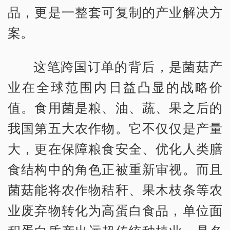
品，更是一整套可复制的产业解决方
案。
这笔跨国订单的背后，是菌菇产
业在全球范围内日益凸显的战略价
值。食用菌是粮、油、蔬、果之后的
我国第五大农作物。它不仅仅是产量
大，更在保障粮食安全、优化人类膳
食结构中的角色正被重新审视。而且
菌菇能将农作物秸秆、果木枝条等农
业废弃物转化为高蛋白食品，单位面