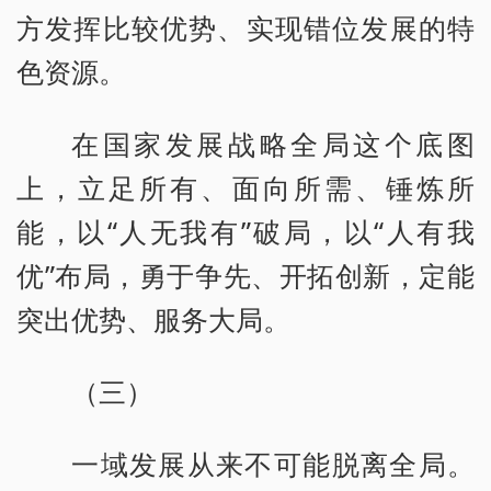
方发挥比较优势、实现错位发展的特
色资源。
在国家发展战略全局这个底图
上，立足所有、面向所需、锤炼所
能，以“人无我有”破局，以“人有我
优”布局，勇于争先、开拓创新，定能
突出优势、服务大局。
（三）
一域发展从来不可能脱离全局。