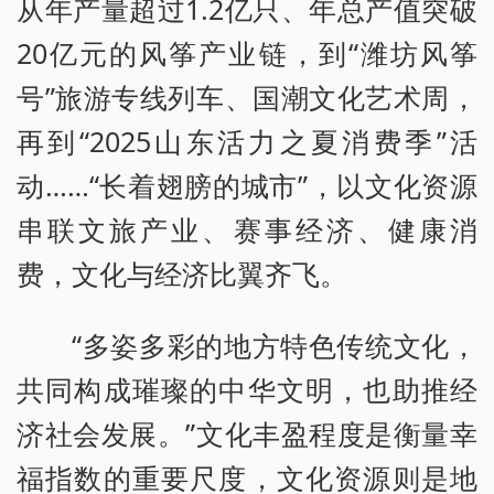
从年产量超过1.2亿只、年总产值突破
20亿元的风筝产业链，到“潍坊风筝
号”旅游专线列车、国潮文化艺术周，
再到“2025山东活力之夏消费季”活
动……“长着翅膀的城市”，以文化资源
串联文旅产业、赛事经济、健康消
费，文化与经济比翼齐飞。
“多姿多彩的地方特色传统文化，
共同构成璀璨的中华文明，也助推经
济社会发展。”文化丰盈程度是衡量幸
福指数的重要尺度，文化资源则是地