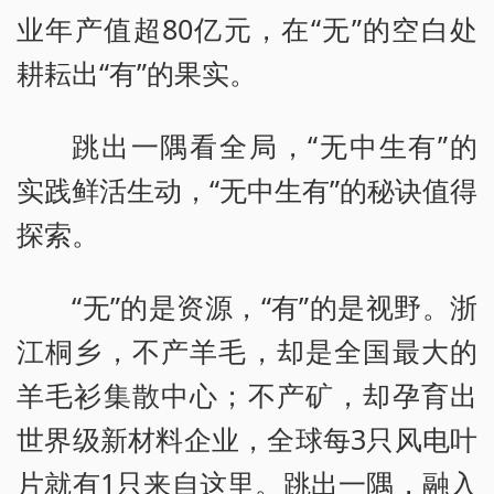
业年产值超80亿元，在“无”的空白处
耕耘出“有”的果实。
跳出一隅看全局，“无中生有”的
实践鲜活生动，“无中生有”的秘诀值得
探索。
“无”的是资源，“有”的是视野。浙
江桐乡，不产羊毛，却是全国最大的
羊毛衫集散中心；不产矿，却孕育出
世界级新材料企业，全球每3只风电叶
片就有1只来自这里。跳出一隅，融入