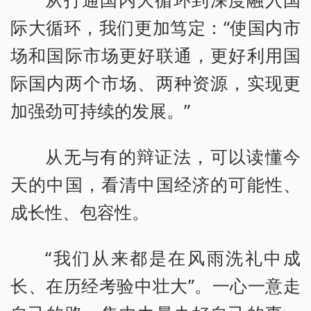
际大循环，我们更加笃定：“使国内市
场和国际市场更好联通，更好利用国
际国内两个市场、两种资源，实现更
加强劲可持续的发展。”
从无与有的辩证法，可以读懂今
天的中国，看清中国经济的可能性、
成长性、包容性。
“我们从来都是在风雨洗礼中成
长、在历经考验中壮大”。一心一意走