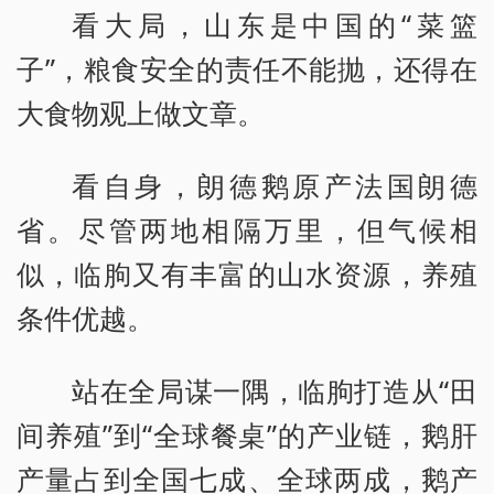
看大局，山东是中国的“菜篮
子”，粮食安全的责任不能抛，还得在
大食物观上做文章。
看自身，朗德鹅原产法国朗德
省。尽管两地相隔万里，但气候相
似，临朐又有丰富的山水资源，养殖
条件优越。
站在全局谋一隅，临朐打造从“田
间养殖”到“全球餐桌”的产业链，鹅肝
产量占到全国七成、全球两成，鹅产