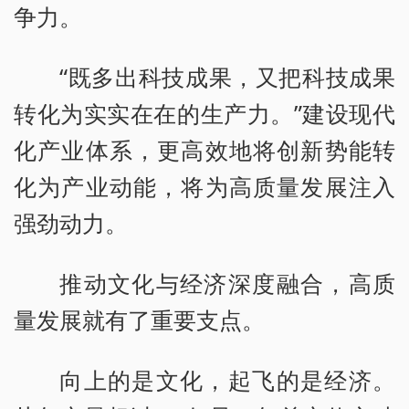
争力。
“既多出科技成果，又把科技成果
转化为实实在在的生产力。”建设现代
化产业体系，更高效地将创新势能转
化为产业动能，将为高质量发展注入
强劲动力。
推动文化与经济深度融合，高质
量发展就有了重要支点。
向上的是文化，起飞的是经济。