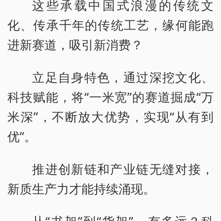
这些承载中国式浪漫的传统文
化、传承千年的传统工艺，缘何能跑
进新赛道，吸引新消费？
立足自身特色，通过深挖文化、
科技赋能，将“一米宽”的赛道掘成“万
米深”，不断放大优势，实现“从有到
优”。
推进创新链和产业链无缝对接，
新质生产力才能持续涌现。
从“书架”到“货架”，有多远？科