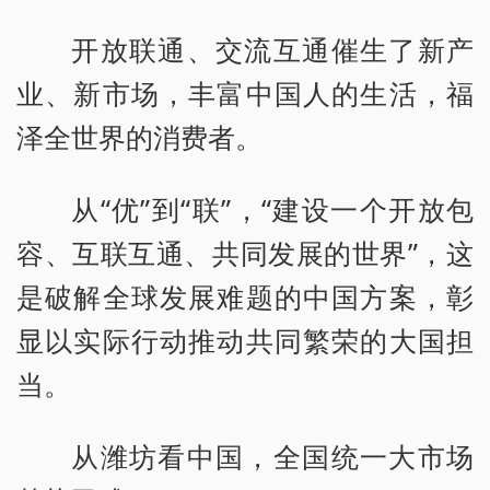
开放联通、交流互通催生了新产
业、新市场，丰富中国人的生活，福
泽全世界的消费者。
从“优”到“联”，“建设一个开放包
容、互联互通、共同发展的世界”，这
是破解全球发展难题的中国方案，彰
显以实际行动推动共同繁荣的大国担
当。
从潍坊看中国，全国统一大市场