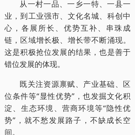
从一村一品、一乡一特、一县一
业，到工业强市、文化名城、科创中
心，各展所长、优势互补、串珠成
链，区域增长极、增长带不断涌现。
这是积极抢位发展的结果，也是善于
错位发展的体现。
既关注资源禀赋、产业基础、区
位条件等“显性优势”，也发掘文化积
淀、生态环境、营商环境等“隐性优
势”，就不愁发展路子，不缺成长空
间。