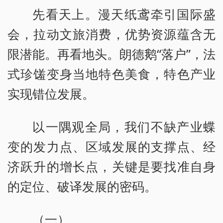
先看天上。漫天纸鸢牵引国际盛
会，拉动文旅消费，优势资源蕴含无
限潜能。再看地头。朗德鹅“落户”，法
式珍馐变身当地特色美食，特色产业
实现错位发展。
以一隅观全局，我们不缺产业蝶
变的发力点、区域发展的支撑点、经
济跃升的增长点，关键是要找准自身
的定位、破译发展的密码。
（一）