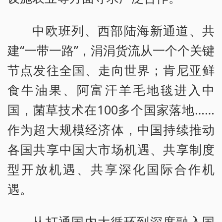
中欧班列、西部陆海新通道、共
建“一带一路”，涓涓货流从一个个关键
节点发往全国、走向世界；肯尼亚鲜
食牛油果、阿富汗羊毛地毯进入中
国，菌草技术在100多个国家落地……
作为超大规模经济体，中国持续推动
各国共享中国大市场机遇、共享制度
型开放机遇、共享深化国际合作机
遇。
从打通国内大循环到深度融入国