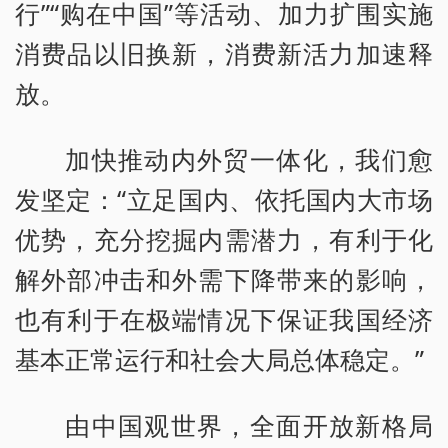
行”“购在中国”等活动、加力扩围实施
消费品以旧换新，消费新活力加速释
放。
加快推动内外贸一体化，我们愈
发坚定：“立足国内、依托国内大市场
优势，充分挖掘内需潜力，有利于化
解外部冲击和外需下降带来的影响，
也有利于在极端情况下保证我国经济
基本正常运行和社会大局总体稳定。”
由中国观世界，全面开放新格局