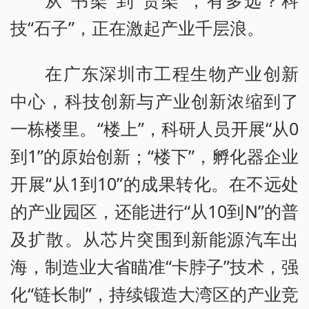
技“石子”，正在激起产业千层浪。
在广东深圳市工程生物产业创新
中心，科技创新与产业创新浓缩到了
一栋楼里。“楼上”，科研人员开展“从0
到1”的原始创新；“楼下”，孵化器企业
开展“从1到10”的成果转化。在不远处
的产业园区，还能进行“从10到N”的普
及扩散。从芯片突围到新能源汽车出
海，制造业大省瞄准“卡脖子”技术，强
化“链长制”，持续锻造大湾区的产业竞