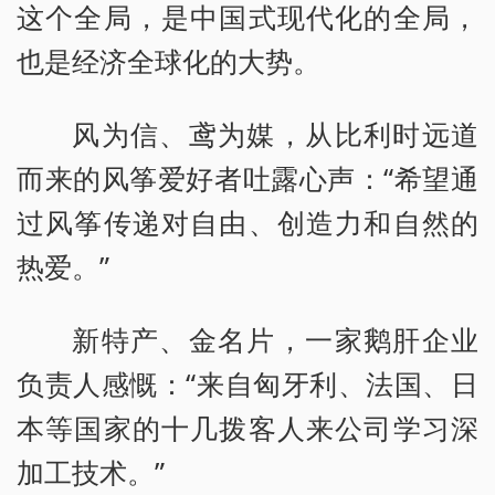
这个全局，是中国式现代化的全局，
也是经济全球化的大势。
风为信、鸢为媒，从比利时远道
而来的风筝爱好者吐露心声：“希望通
过风筝传递对自由、创造力和自然的
热爱。”
新特产、金名片，一家鹅肝企业
负责人感慨：“来自匈牙利、法国、日
本等国家的十几拨客人来公司学习深
加工技术。”