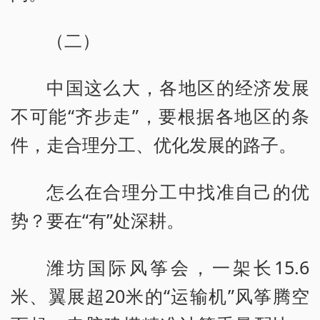
（二）
中国这么大，各地区的经济发展
不可能“齐步走”，要根据各地区的条
件，走合理分工、优化发展的路子。
怎么在合理分工中找准自己的优
势？要在“有”处深耕。
潍坊国际风筝会，一架长15.6
米、翼展超20米的“运输机”风筝腾空