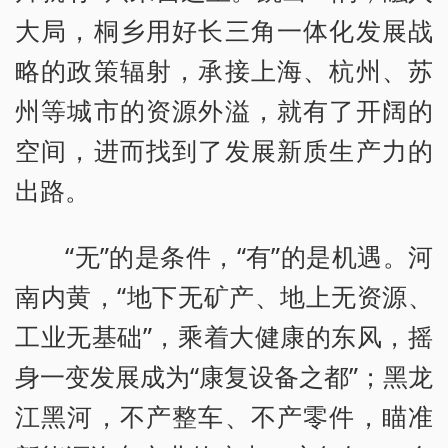
大局，桐乡用好长三角一体化发展战
略的政策辐射，承接上海、杭州、苏
州等城市的资源外溢，就有了开阔的
空间，进而找到了发展新质生产力的
出路。
“无”的是条件，“有”的是机遇。河
南内黄，“地下无矿产、地上无资源、
工业无基础”，乘着大健康的东风，摇
身一变发展成为“康复设备之都”；黑龙
江黑河，不产整车、不产零件，瞄准