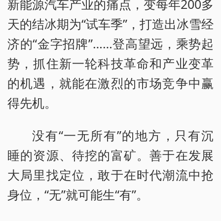
新能源汽车产业的痛点，变每年200多
天的结冰期为“试车季”，打造出冰雪经
济的“金字招牌”……登高望远，乘势起
势，抓住新一轮科技革命和产业变革
的机遇，就能在激烈的市场竞争中赢
得先机。
没有“一无所有”的地方，只有沉
睡的资源、待挖的富矿。善于在发展
大局里找定位，敢于在时代潮流中抢
身位，“无”就可能生“有”。