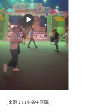
播
放
（来源：山东省中医院）