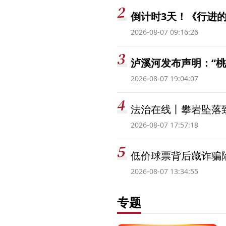
倒计时3天！《行进的
2026-08-07 09:16:26
泸溪河发布声明：“
2026-08-07 19:04:07
法治在线丨攀岩坠落
2026-08-07 17:57:18
低价球票背后藏诈骗
2026-08-07 13:34:55
专题