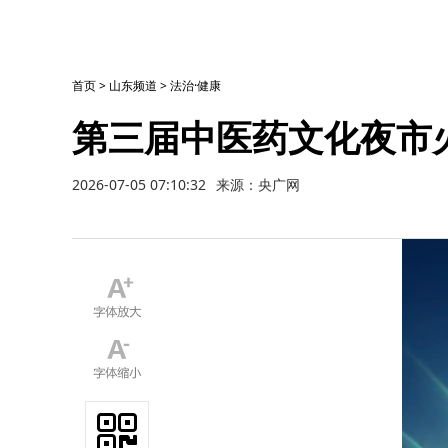
首页
>
山东频道
>
法治·健康
第三届中医药文化夜市
2026-07-05 07:10:32
来源：央广网