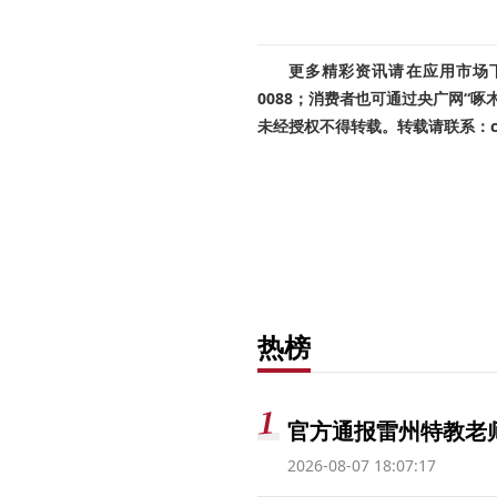
更多精彩资讯请在应用市场下载
0088；消费者也可通过央广网“
未经授权不得转载。转载请联系：cnr
热榜
官方通报雷州特教老
2026-08-07 18:07:17