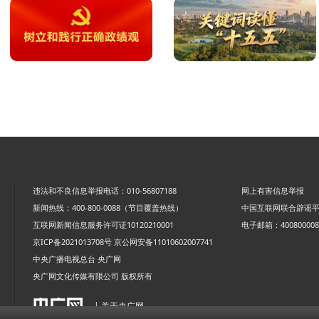
违法和不良信息举报电话：010-56807188
网上有害信息举报
新闻热线：400-800-0088（节目覆盖热线）
中国互联网联合辟谣
互联网新闻信息服务许可证10120210001
电子邮箱：4008000088
京ICP备2021013708号
京公网安备11010602007741
中央广播电视总台 央广网
央广网文化传媒有限公司 版权所有
| 关于央广网