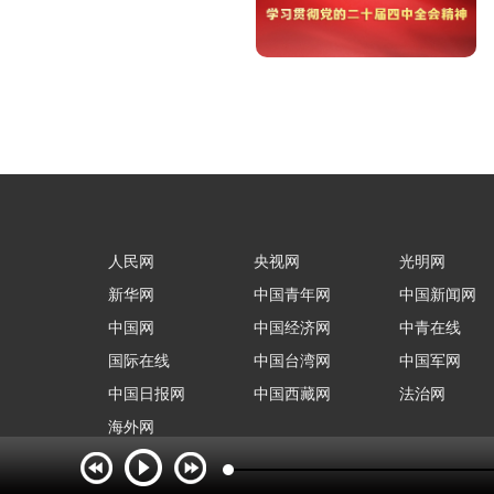
人民网
央视网
光明网
新华网
中国青年网
中国新闻网
中国网
中国经济网
中青在线
国际在线
中国台湾网
中国军网
中国日报网
中国西藏网
法治网
海外网