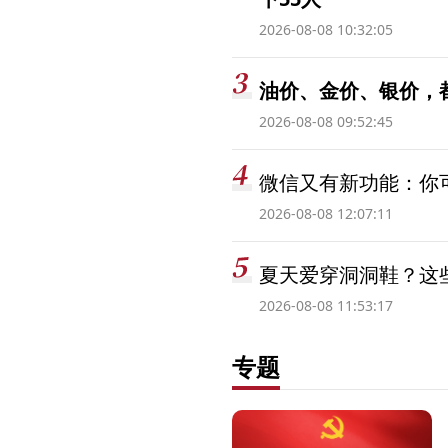
2026-08-08 10:32:05
油价、金价、银价，
2026-08-08 09:52:45
微信又有新功能：你可
2026-08-08 12:07:11
夏天爱穿洞洞鞋？这些
2026-08-08 11:53:17
专题