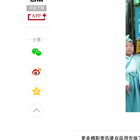
更多精彩资讯请在应用市场下载