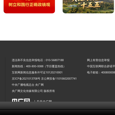
违法和不良信息举报电话：010-56807188
网上有害信息举报
新闻热线：400-800-0088（节目覆盖热线）
中国互联网联合辟谣
互联网新闻信息服务许可证10120210001
电子邮箱：4008000088
京ICP备2021013708号
京公网安备11010602007741
中央广播电视总台 央广网
央广网文化传媒有限公司 版权所有
| 关于央广网