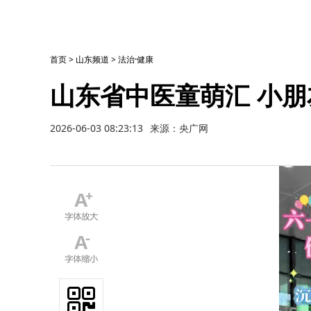
首页
>
山东频道
>
法治·健康
山东省中医童萌汇 小
2026-06-03 08:23:13
来源：央广网