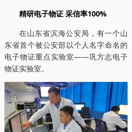
精研电子物证 采信率100%
在山东省滨海公安局，有一个山
东省首个被公安部以个人名字命名的
电子物证重点实验室——巩方志电子
物证实验室。