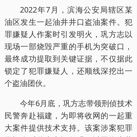
2022年7月，滨海公安局辖区某
油区发生一起油井井口盗油案件。犯
罪嫌疑人作案时引发明火，巩方志以
现场一部烧毁严重的手机为突破口，
最终成功提取到关键证据，不仅据此
锁定了犯罪嫌疑人，还顺线深挖出一
个盗油团伙。
今年6月底，巩方志带领刑侦技术
民警奔赴福建，为即将收网的一起重
大案件提供技术支持。该案涉案犯罪