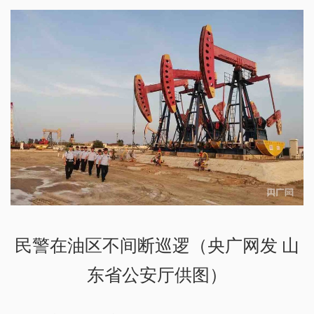
民警在油区不间断巡逻（央广网发 山
东省公安厅供图）