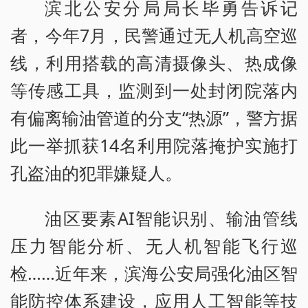
滨北公安分局局长毕勇告诉记
者，今年7月，民警通过无人机高空巡
线，利用搭载的高清摄像头、热成像
等传感工具，监测到一处封闭院落内
有偏离输油管道的分支“热源”，警方据
此一举抓获14名利用院落掩护实施打
孔盗油的犯罪嫌疑人。
油区要素AI智能识别、输油管线
压力智能分析、无人机智能飞行巡
检……近年来，滨海公安局强化油区智
能防控体系建设，应用人工智能等技