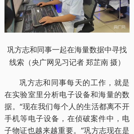
巩方志和同事一起在海量数据中寻找
线索（央广网见习记者 郑芷南 摄）
巩方志和同事每天的工作，就是
在实验室里分析电子设备和海量的数
据。“现在我们每个人的生活都离不开
手机等电子设备，在侦破案件中，电
子物证也越来越重要。”巩方志现在是