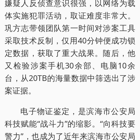
嫌疑人反侦查意识很强，以网络为载
体实施犯罪活动，取证难度非常大。
巩方志带领团队第一时间对涉案工具
采取技术反制，仅用40分钟便成功锁
定数据，获取了重大战果。随后，他
又检验涉案手机30余部、电脑10余
台，从20TB的海量数据中筛选出了涉
案证据。
电子物证鉴定，是滨海市公安局
科技赋能“战斗力”的缩影。“向科技要
警力”，也成为了近年来滨海市公安局