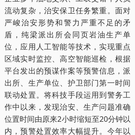
流动复杂，治安保卫任务繁重。面对
严峻治安形势和警力严重不足的矛
盾，纯梁派出所会同页岩油生产单
位，应用人工智能等技术，实现重点
区域实时监控、高空智能巡检，根据
平台发出的预谋作案等预警信息，派
出所、生产单位、护卫部门第一时间
联动处置。将科技手段运用到警务工
作中以来，发现治安、生产问题准确
位置时间由原来2小时缩短至20分钟以
内，预警处置效率大幅提升。今年以