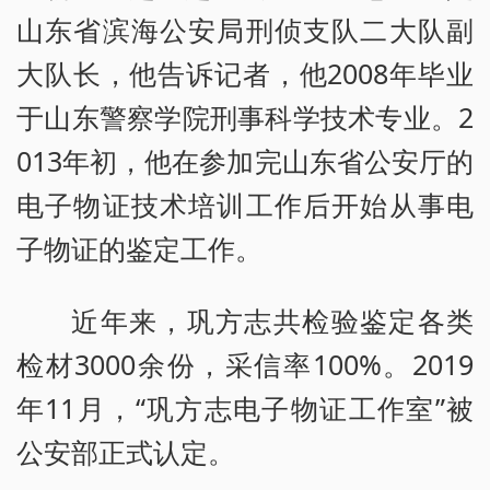
山东省滨海公安局刑侦支队二大队副
大队长，他告诉记者，他2008年毕业
于山东警察学院刑事科学技术专业。2
013年初，他在参加完山东省公安厅的
电子物证技术培训工作后开始从事电
子物证的鉴定工作。
近年来，巩方志共检验鉴定各类
检材3000余份，采信率100%。2019
年11月，“巩方志电子物证工作室”被
公安部正式认定。