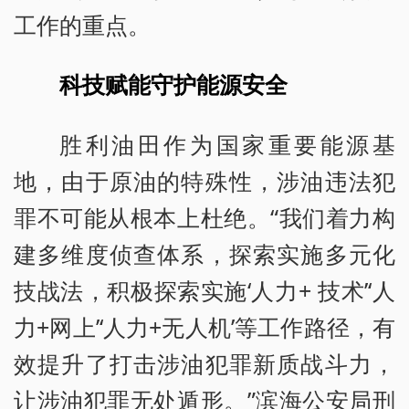
工作的重点。
科技赋能守护能源安全
胜利油田作为国家重要能源基
地，由于原油的特殊性，涉油违法犯
罪不可能从根本上杜绝。“我们着力构
建多维度侦查体系，探索实施多元化
技战法，积极探索实施‘人力+ 技术’‘人
力+网上’‘人力+无人机’等工作路径，有
效提升了打击涉油犯罪新质战斗力，
让涉油犯罪无处遁形。”滨海公安局刑