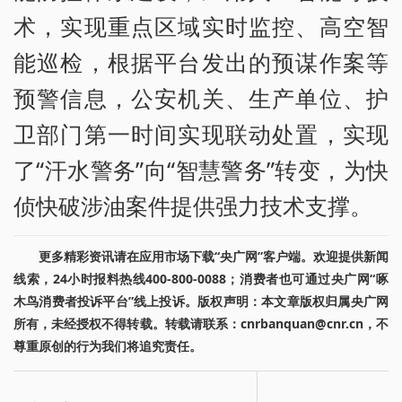
术，实现重点区域实时监控、高空智
能巡检，根据平台发出的预谋作案等
预警信息，公安机关、生产单位、护
卫部门第一时间实现联动处置，实现
了“汗水警务”向“智慧警务”转变，为快
侦快破涉油案件提供强力技术支撑。
更多精彩资讯请在应用市场下载“央广网”客户端。欢迎提供新闻
线索，24小时报料热线400-800-0088；消费者也可通过央广网“啄
木鸟消费者投诉平台”线上投诉。版权声明：本文章版权归属央广网
所有，未经授权不得转载。转载请联系：cnrbanquan@cnr.cn，不
尊重原创的行为我们将追究责任。