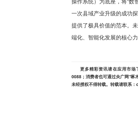
操作系统）为底座，将“数
一次县域产业升级的成功探
提供了极具价值的范本。未
端化、智能化发展的核心力
更多精彩资讯请在应用市场下载
0088；消费者也可通过央广网“
未经授权不得转载。转载请联系：cnr