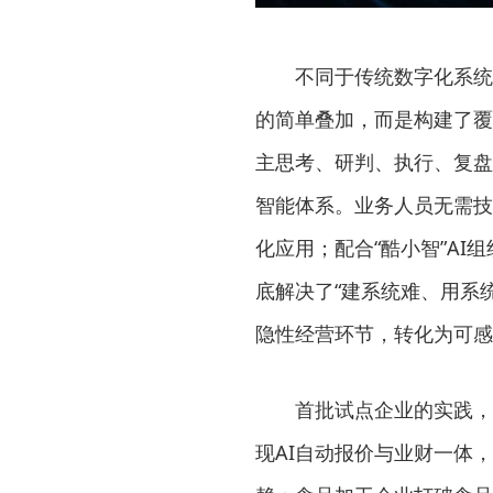
不同于传统数字化系统
的简单叠加，而是构建了覆
主思考、研判、执行、复盘
智能体系。业务人员无需技
化应用；配合“酷小智”AI组
底解决了“建系统难、用系
隐性经营环节，转化为可感
首批试点企业的实践，
现AI自动报价与业财一体