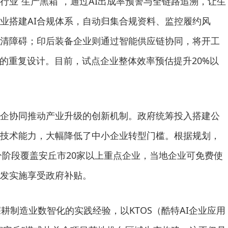
行业“生产黑箱”，通过AI出成率预警与全链路追溯，让生
业搭建AI合规体系，自动归集合规资料、监控履约风
清障碍；印后装备企业则通过智能供应链协同，将开工
%的重复设计。目前，试点企业整体效率预估提升20%以
企协同推动产业升级的创新机制。政府统筹投入搭建公
技术能力，大幅降低了中小企业转型门槛。根据规划，
将分阶段覆盖安丘市20家以上重点企业，当地企业可免费使
发实施享受政府补贴。
深耕制造业数智化的实践经验，以KTOS（酷特AI企业应用