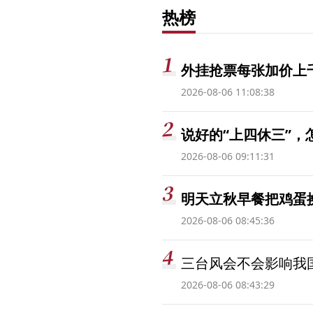
热榜
外挂抢票每张加价上千
2026-08-06 11:08:38
说好的“上四休三”，
2026-08-06 09:11:31
明天立秋早餐把鸡蛋
2026-08-06 08:45:36
三台风会不会影响我
2026-08-06 08:43:29