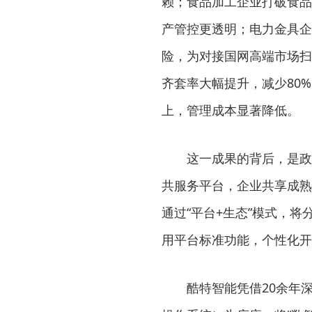
赖；食品加工企业打破食品
产管控更透明；电力金具企
险，为对接国网高端市场扫
齐套率大幅提升，减少80
上，管理成本显著降低。
这一成果的背后，是政
共服务平台，企业共享成熟
通过“平台+生态”模式，
用平台标准功能，个性化开
酷特智能凭借20余年