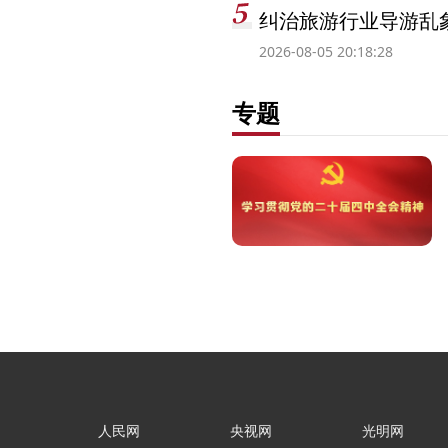
纠治旅游行业导游乱
2026-08-05 20:18:28
专题
人民网
央视网
光明网