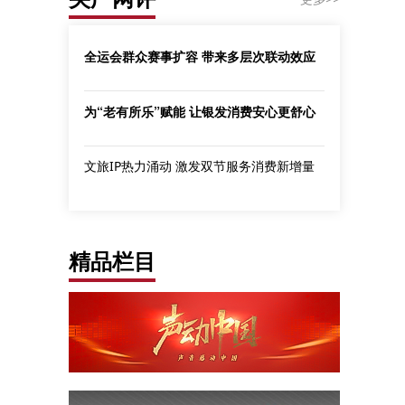
全运会群众赛事扩容 带来多层次联动效应
为“老有所乐”赋能 让银发消费安心更舒心
文旅IP热力涌动 激发双节服务消费新增量
精品栏目