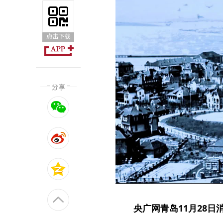
央广网青岛11月28日