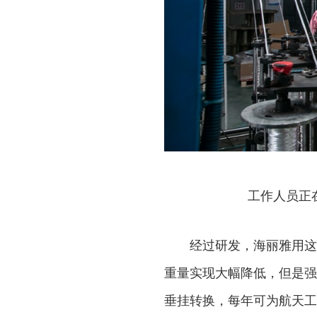
工作人员正
经过研发，海丽雅用这
重量实现大幅降低，但是强
垂挂转换，每年可为航天工