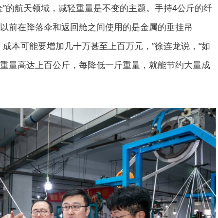
金”的航天领域，减轻重量是不变的主题。手持4公斤的纤
以前在降落伞和返回舱之间使用的是金属的垂挂吊
，成本可能要增加几十万甚至上百万元，”徐连龙说，“如
重量高达上百公斤，每降低一斤重量，就能节约大量成