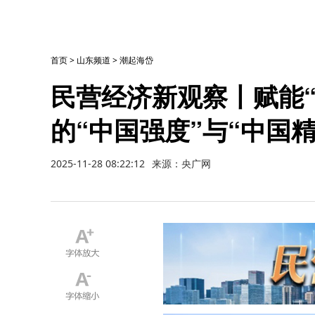
首页
>
山东频道
>
潮起海岱
民营经济新观察丨赋能
的“中国强度”与“中国精
2025-11-28 08:22:12
来源：央广网