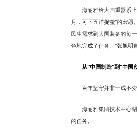
海丽雅给大国重器系上
月，可下五洋捉鳖”的宏愿
民生需求到大国装备的每一
色地完成了任务。”张旭明
从“中国制造”到“中国
百年坚守并非一成不变
海丽雅集团技术中心副
的任务。