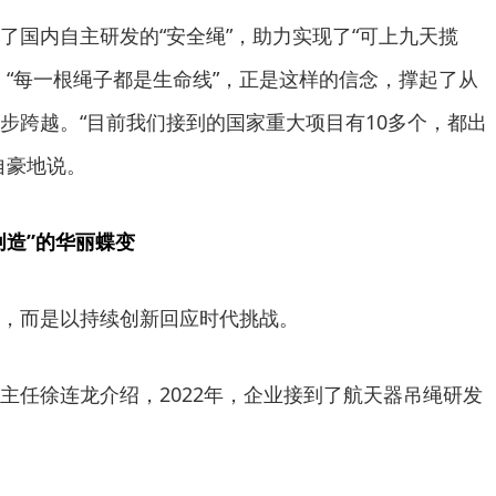
了国内自主研发的“安全绳”，助力实现了“可上九天揽
。“每一根绳子都是生命线”，正是这样的信念，撑起了从
步跨越。“目前我们接到的国家重大项目有10多个，都出
自豪地说。
创造”的华丽蝶变
，而是以持续创新回应时代挑战。
主任徐连龙介绍，2022年，企业接到了航天器吊绳研发