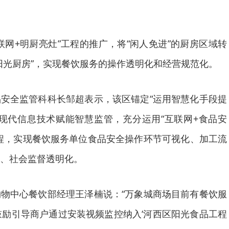
联网+明厨亮灶”工程的推广，将“闲人免进”的厨房区域转
阳光厨房”，实现餐饮服务的操作透明化和经营规范化。
安全监管科科长邹超表示，该区锚定“运用智慧化手段提
现代信息技术赋能智慧监管，充分运用“互联网+食品安
程，实现餐饮服务单位食品安全操作环节可视化、加工流
、社会监督透明化。
物中心餐饮部经理王泽楠说：“万象城商场目前有餐饮服
鼓励引导商户通过安装视频监控纳入‘河西区阳光食品工程