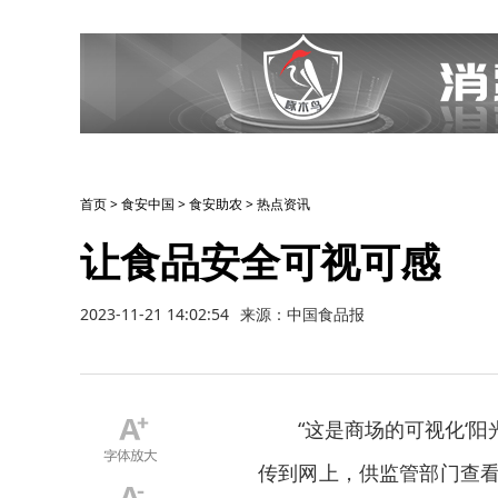
首页
>
食安中国
>
食安助农
>
热点资讯
让食品安全可视可感
2023-11-21 14:02:54
来源：中国食品报
“这是商场的可视化‘
传到网上，供监管部门查看