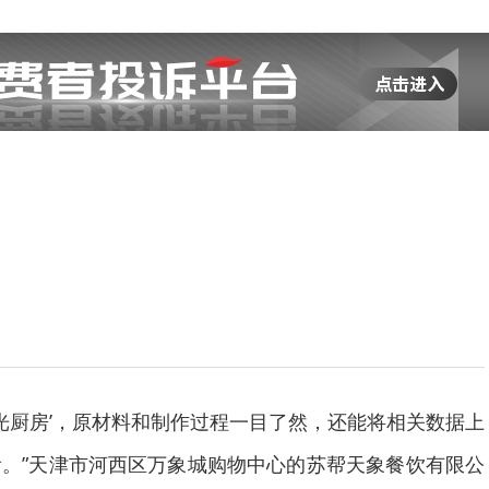
阳光厨房’，原材料和制作过程一目了然，还能将相关数据上
。”天津市河西区万象城购物中心的苏帮天象餐饮有限公