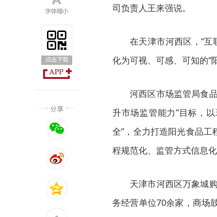
司负责人王来强说。
在天津市河西区，“互
化为可视、可感、可知的“
河西区市场监管局食品
升市场监管能力”目标，以
全”，全力打造阳光食品工
程规范化、监管方式信息化
天津市河西区万象城购
务经营单位70余家，商场