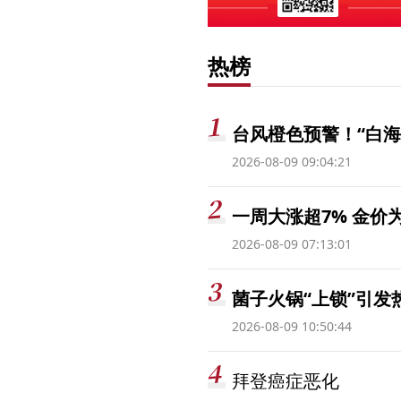
热榜
台风橙色预警！“白海
2026-08-09 09:04:21
一周大涨超7% 金
2026-08-09 07:13:01
菌子火锅“上锁”引
2026-08-09 10:50:44
拜登癌症恶化