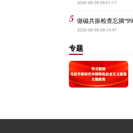
2026-08-09 09:51:17
做磁共振检查忘摘“99
2026-08-09 09:14:47
专题