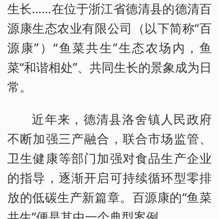
生长……在位于浙江省德清县的德清百
源康生态农业有限公司（以下简称“百
源康”）“鱼菜共生”生态农场内，鱼
菜“和谐相处”、共同生长的景象成为日
常。
近年来，德清县洛舍镇人民政府
不断加强三产融合，联合市场监管、
卫生健康等部门加强对食品生产企业
的指导，逐渐开启可持续循环型零排
放的低碳生产新篇章。百源康的“鱼菜
共生”便是其中一个典型案例。