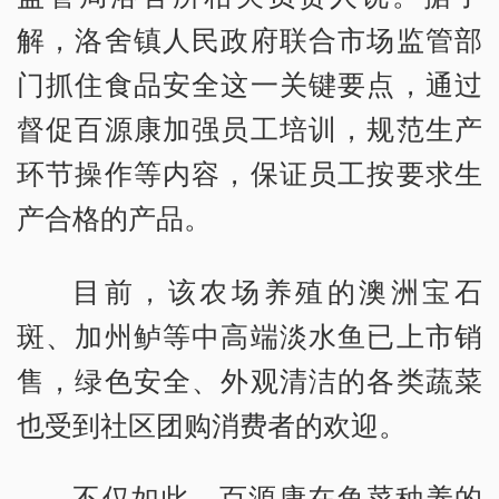
解，洛舍镇人民政府联合市场监管部
门抓住食品安全这一关键要点，通过
督促百源康加强员工培训，规范生产
环节操作等内容，保证员工按要求生
产合格的产品。
目前，该农场养殖的澳洲宝石
斑、加州鲈等中高端淡水鱼已上市销
售，绿色安全、外观清洁的各类蔬菜
也受到社区团购消费者的欢迎。
不仅如此，百源康在鱼菜种养的