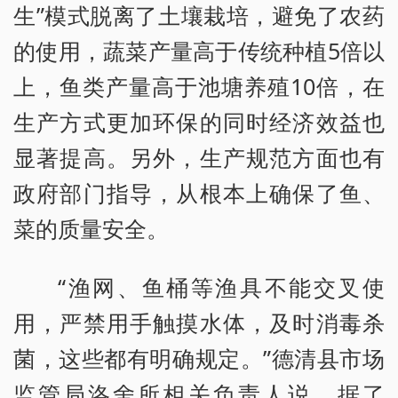
生”模式脱离了土壤栽培，避免了农药
的使用，蔬菜产量高于传统种植5倍以
上，鱼类产量高于池塘养殖10倍，在
生产方式更加环保的同时经济效益也
显著提高。另外，生产规范方面也有
政府部门指导，从根本上确保了鱼、
菜的质量安全。
“渔网、鱼桶等渔具不能交叉使
用，严禁用手触摸水体，及时消毒杀
菌，这些都有明确规定。”德清县市场
监管局洛舍所相关负责人说。据了