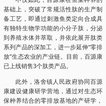
基础上，突破了常规活性肽的生产制
备工艺，即通过刺激鱼类定向合成具
有独特生物学功能的小分子肽，分泌
到养殖水体并萃取，并依此展开肽类
系列产品的深加工，进一步延伸“零排
放”生态农业的产业链。目前，百源康
已上线销售3个肽类产品。
此外，洛舍镇人民政府协同百源
康建设健康研学营地，通过对生态环
保种养结合的零排放基地的产研学，