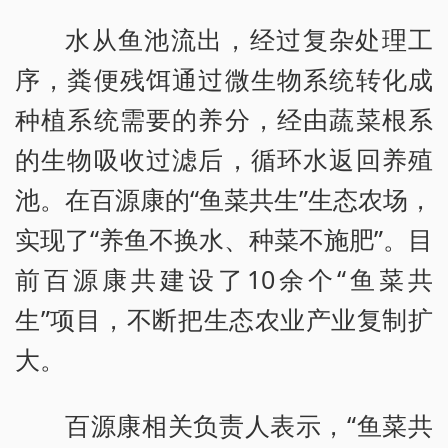
水从鱼池流出，经过复杂处理工
序，粪便残饵通过微生物系统转化成
种植系统需要的养分，经由蔬菜根系
的生物吸收过滤后，循环水返回养殖
池。在百源康的“鱼菜共生”生态农场，
实现了“养鱼不换水、种菜不施肥”。目
前百源康共建设了10余个“鱼菜共
生”项目，不断把生态农业产业复制扩
大。
百源康相关负责人表示，“鱼菜共