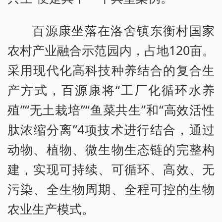
百源康坐落在洛舍镇东衡村国家
农村产业融合示范园内，占地120亩。
采用现代化高科技种养结合的复合生
产方式，百源康将“工厂化循环水养
殖”“无土栽培”“鱼菜共生”和“高效活性
肽浓缩分离”4项技术进行结合，通过
动物、植物、微生物生态链的完整构
建，实现可持续、可循环、高效、无
污染、全生物周期、全程可控的生物
农业生产模式。