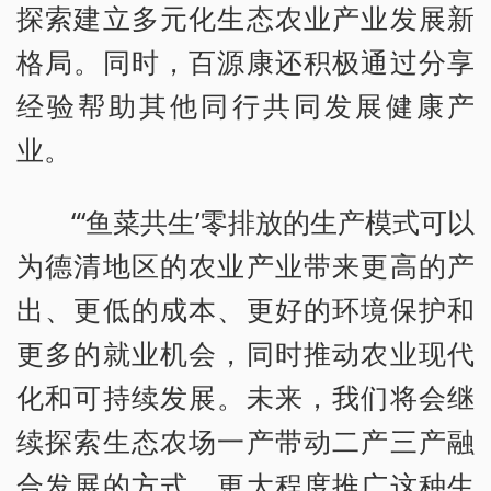
探索建立多元化生态农业产业发展新
格局。同时，百源康还积极通过分享
经验帮助其他同行共同发展健康产
业。
“‘鱼菜共生’零排放的生产模式可以
为德清地区的农业产业带来更高的产
出、更低的成本、更好的环境保护和
更多的就业机会，同时推动农业现代
化和可持续发展。未来，我们将会继
续探索生态农场一产带动二产三产融
合发展的方式，更大程度推广这种生