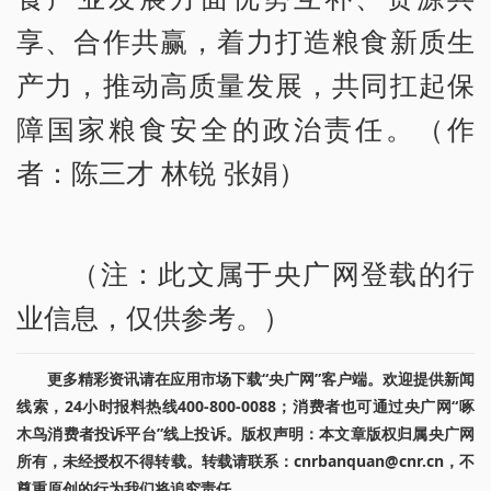
享、合作共赢，着力打造粮食新质生
产力，推动高质量发展，共同扛起保
障国家粮食安全的政治责任。（作
者：陈三才 林锐 张娟）
（注：此文属于央广网登载的行
业信息，仅供参考。）
更多精彩资讯请在应用市场下载“央广网”客户端。欢迎提供新闻
线索，24小时报料热线400-800-0088；消费者也可通过央广网“啄
木鸟消费者投诉平台”线上投诉。版权声明：本文章版权归属央广网
所有，未经授权不得转载。转载请联系：cnrbanquan@cnr.cn，不
尊重原创的行为我们将追究责任。