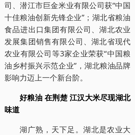
司、潜江市巨金米业有限公司获“中国
十佳粮油创新先锋企业”；湖北省粮油
食品进出口集团有限公司、湖北农业
发展集团销售有限公司、湖北省现代
农业有限公司等3家企业荣获“中国粮
油乡村振兴示范企业”，湖北粮油品牌
影响力迈上一个新台阶。
好粮油 在荆楚 江汉大米尽现湖北
味道
湖广熟，天下足。湖北是农业大