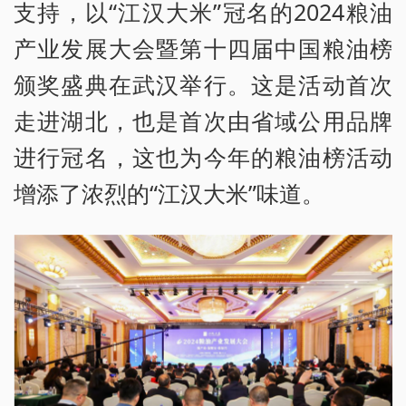
支持，以“江汉大米”冠名的2024粮油
产业发展大会暨第十四届中国粮油榜
颁奖盛典在武汉举行。这是活动首次
走进湖北，也是首次由省域公用品牌
进行冠名，这也为今年的粮油榜活动
增添了浓烈的“江汉大米”味道。