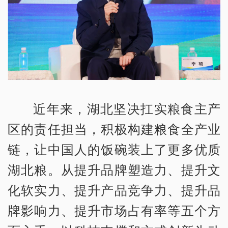
近年来，湖北坚决扛实粮食主产
区的责任担当，积极构建粮食全产业
链，让中国人的饭碗装上了更多优质
湖北粮。从提升品牌塑造力、提升文
化软实力、提升产品竞争力、提升品
牌影响力、提升市场占有率等五个方