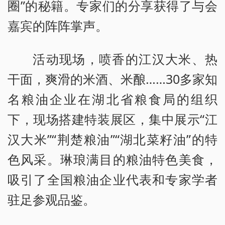
圈”的秘籍。专家们的分享获得了与会
嘉宾的阵阵掌声。
活动现场，喷香的江汉大米、热
干面，爽滑的米酒、米酿……30多家知
名粮油企业在湖北省粮食局的组织
下，现场搭建特装展区，集中展示“江
汉大米”“荆楚粮油”“湖北菜籽油”的特
色风采。琳琅满目的粮油特色美食，
吸引了全国粮油企业代表和专家学者
驻足参观品鉴。