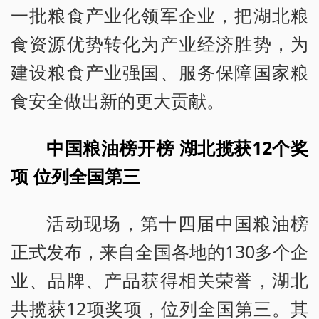
一批粮食产业化领军企业，把湖北粮
食资源优势转化为产业经济胜势，为
建设粮食产业强国、服务保障国家粮
食安全做出新的更大贡献。
中国粮油榜开榜 湖北揽获12个奖
项 位列全国第三
活动现场，第十四届中国粮油榜
正式发布，来自全国各地的130多个企
业、品牌、产品获得相关荣誉，湖北
共揽获12项奖项，位列全国第三。其