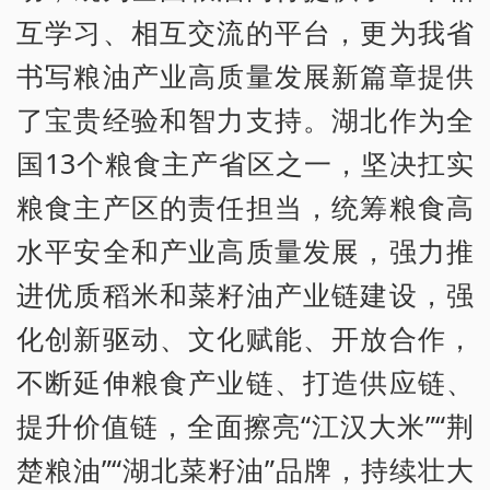
互学习、相互交流的平台，更为我省
书写粮油产业高质量发展新篇章提供
了宝贵经验和智力支持。湖北作为全
国13个粮食主产省区之一，坚决扛实
粮食主产区的责任担当，统筹粮食高
水平安全和产业高质量发展，强力推
进优质稻米和菜籽油产业链建设，强
化创新驱动、文化赋能、开放合作，
不断延伸粮食产业链、打造供应链、
提升价值链，全面擦亮“江汉大米”“荆
楚粮油”“湖北菜籽油”品牌，持续壮大