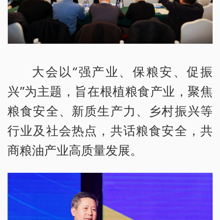
大会以“强产业、保粮安、促振
兴”为主题，旨在根植粮食产业，聚焦
粮食安全、新质生产力、乡村振兴等
行业及社会热点，共话粮食安全，共
商粮油产业高质量发展。