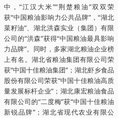
中，“江汉大米”“荆楚粮油”双双荣
获“中国粮油影响力公共品牌”，“湖北
菜籽油”、湖北洪森实业（集团）有限
公司的“洪森”获得“中国粮油最具影响
力品牌”。同时，多家湖北粮油企业榜
上有名。湖北省粮油集团有限公司荣
获“中国十佳粮油集团”；湖北虾乡食品
股份有限公司荣获“中国十佳粮油高质
量发展标杆企业”；湖北康宏粮油食品
有限公司的“二度梅”获“中国十佳粮油
新锐品牌”；湖北省现代农业有限公