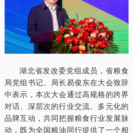
湖北省发改委党组成员，省粮食
局党组书记、局长易俊东在大会致辞
中表示，本次大会通过高规格的跨界
对话、深层次的行业交流、多元化的
品牌互动，共同把握粮食行业发展脉
动，既为全国粮油同行提供了一个相