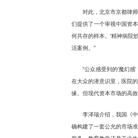
对此，北京市京都律师
们提供了一个审视中国资本
何共存的样本。‘精神病院
活案例。”
“公众感受到的‘魔幻感
在大众的潜意识里，医院的
缘。但现代资本市场的高效
李泽瑞介绍，我国《中
确构建了一套公允的市场准