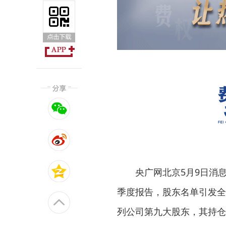
央广网北京5月9日消
季度报告，股东名单引发全
列公司第九大股东，其持仓