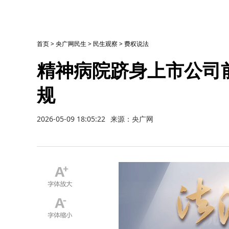
首页
>
央广网民生
>
民生观察
>
费权说法
精神病院跻身上市公司
规
2026-05-09 18:05:22
来源：央广网