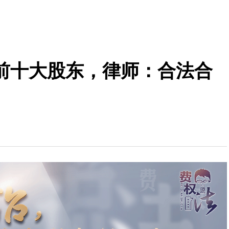
前十大股东，律师：合法合