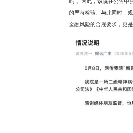
码”。因此，该院在公告中
的严苛检验。与此同时，规
金融风险的合规要求，更是