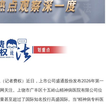
息（记者费权）近日，上市公司盛通股份发布2026年第一
网关注。上饶市广丰区十五岭山精神病医院有限公司位
量甚至超过了国际知名投行高盛国际。当“精神病专科医