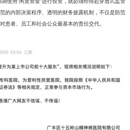
强调使用“闲置资金”进行投资，就必须经得起穿透式监管
范的内部决策程序、透明的财务披露机制，不仅是防范
对患者、员工和社会公众最基本的责任交代。