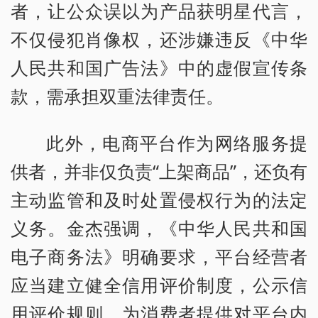
者，让公众误以为产品获明星代言，
不仅侵犯肖像权，还涉嫌违反《中华
人民共和国广告法》中的虚假宣传条
款，需承担双重法律责任。
此外，电商平台作为网络服务提
供者，并非仅负责“上架商品”，还负有
主动监管和及时处置侵权行为的法定
义务。金杰强调，《中华人民共和国
电子商务法》明确要求，平台经营者
应当建立健全信用评价制度，公示信
用评价规则，为消费者提供对平台内