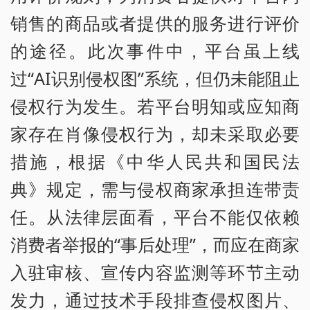
销售的商品或者提供的服务进行评价
的途径。此次事件中，平台虽上线
过“AI识别侵权图”系统，但仍未能阻止
侵权行为发生。若平台明知或应知商
家存在肖像侵权行为，却未采取必要
措施，根据《中华人民共和国民法
典》规定，需与侵权商家承担连带责
任。从法律层面看，平台不能仅依赖
消费者举报的“事后处理”，而应在商家
入驻审核、宣传内容监测等环节主动
发力，通过技术手段排查侵权图片、