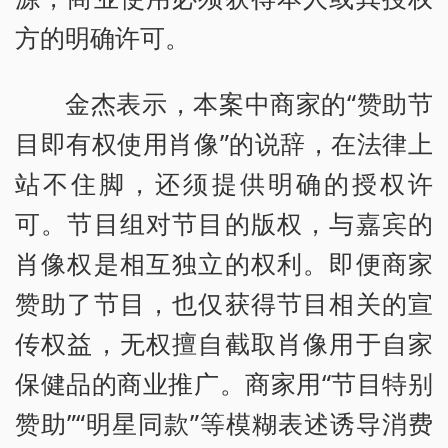
方的明确许可。
金杰表示，本案中商家的“赞助节
目即有权使用肖像”的说辞，在法律上
站不住脚，还须提供明确的授权许
可。节目组对节目的版权，与嘉宾的
肖像权是相互独立的权利。即便商家
赞助了节目，也仅获得节目相关的宣
传权益，无权擅自截取肖像用于自家
保健品的商业推广。商家用“节目特别
赞助”“明星同款”等模糊表述诱导消费