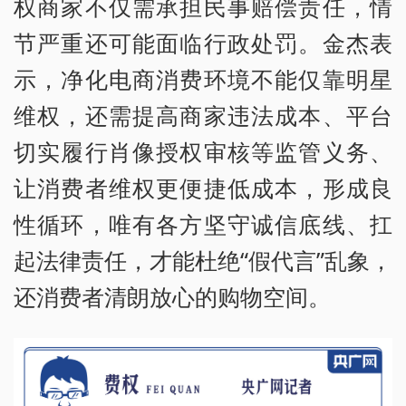
权商家不仅需承担民事赔偿责任，情
节严重还可能面临行政处罚。金杰表
示，净化电商消费环境不能仅靠明星
维权，还需提高商家违法成本、平台
切实履行肖像授权审核等监管义务、
让消费者维权更便捷低成本，形成良
性循环，唯有各方坚守诚信底线、扛
起法律责任，才能杜绝“假代言”乱象，
还消费者清朗放心的购物空间。