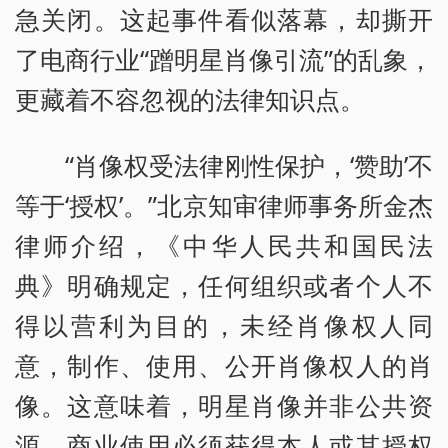
急关闭。这起事件看似落幕，却撕开
了电商行业“蹭明星肖像引流”的乱象，
更藏着不容忽视的法律知识点。
“肖像权受法律刚性保护，‘赞助’不
等于‘授权’。”北京知审律师事务所金杰
律师介绍，《中华人民共和国民法
典》明确规定，任何组织或者个人不
得以营利为目的，未经肖像权人同
意，制作、使用、公开肖像权人的肖
像。这意味着，明星肖像并非公共资
源，商业使用必须获得本人或其授权