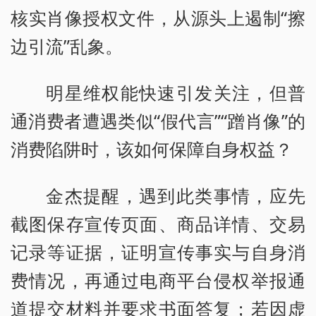
核实肖像授权文件，从源头上遏制“擦
边引流”乱象。
明星维权能快速引发关注，但普
通消费者遭遇类似“假代言”“蹭肖像”的
消费陷阱时，该如何保障自身权益？
金杰提醒，遇到此类事情，应先
截图保存宣传页面、商品详情、交易
记录等证据，证明宣传事实与自身消
费情况，再通过电商平台侵权举报通
道提交材料并要求书面答复；若因虚