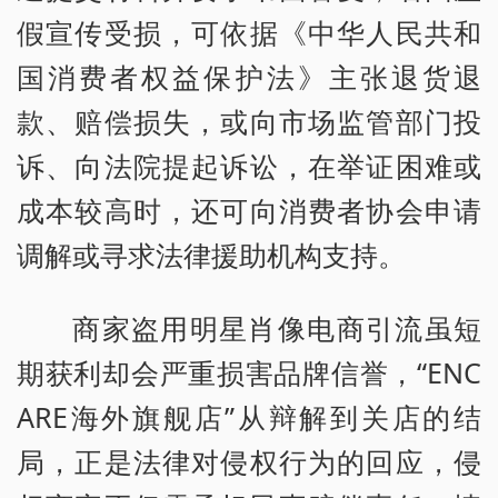
假宣传受损，可依据《中华人民共和
国消费者权益保护法》主张退货退
款、赔偿损失，或向市场监管部门投
诉、向法院提起诉讼，在举证困难或
成本较高时，还可向消费者协会申请
调解或寻求法律援助机构支持。
商家盗用明星肖像电商引流虽短
期获利却会严重损害品牌信誉，“ENC
ARE海外旗舰店”从辩解到关店的结
局，正是法律对侵权行为的回应，侵