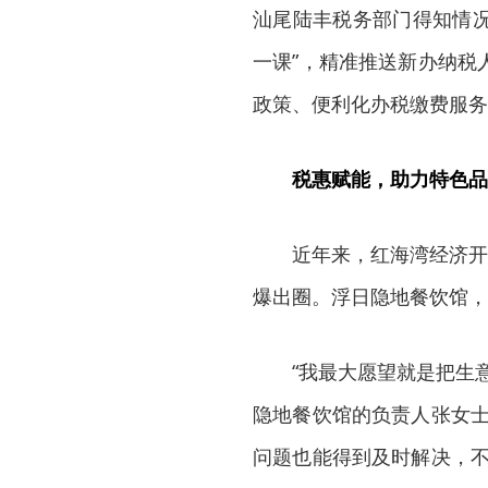
汕尾陆丰税务部门得知情况
一课”，精准推送新办纳税
政策、便利化办税缴费服务
税惠赋能，助力特色品
近年来，红海湾经济开
爆出圈。浮日隐地餐饮馆，
“我最大愿望就是把生
隐地餐饮馆的负责人张女士
问题也能得到及时解决，不