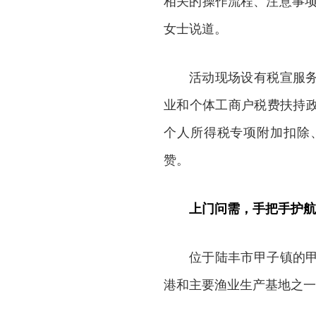
相关的操作流程、注意事项
女士说道。
活动现场设有税宣服
业和个体工商户税费扶持
个人所得税专项附加扣除
赞。
上门问需，手把手护航“
位于陆丰市甲子镇的
港和主要渔业生产基地之一