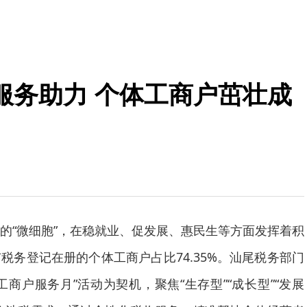
服务助力 个体工商户茁壮成
的“微细胞”，在稳就业、促发展、惠民生等方面发挥着积
税务登记在册的个体工商户占比74.35%。汕尾税务部门
体工商户服务月”活动为契机，聚焦“生存型”“成长型”“发展