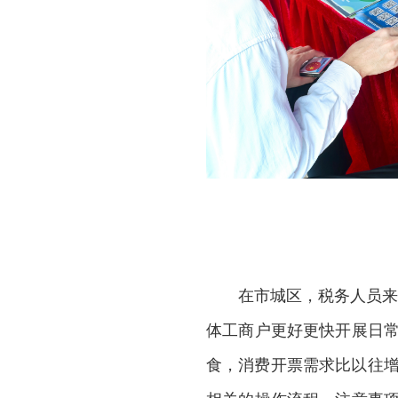
在市城区，税务人员来
体工商户更好更快开展日常
食，消费开票需求比以往增