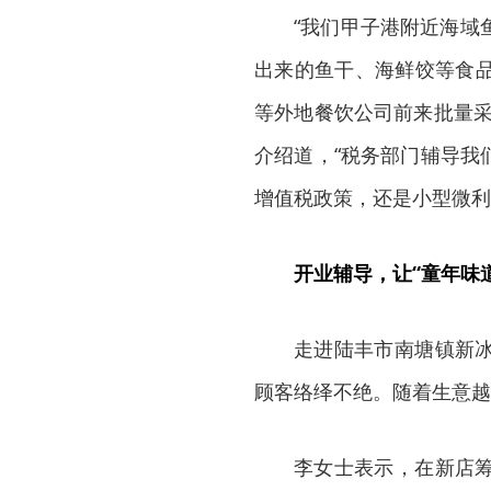
“我们甲子港附近海域
出来的鱼干、海鲜饺等食
等外地餐饮公司前来批量采
介绍道，“税务部门辅导我
增值税政策，还是小型微利
开业辅导，让“童年味
走进陆丰市南塘镇新
顾客络绎不绝。随着生意越
李女士表示，在新店