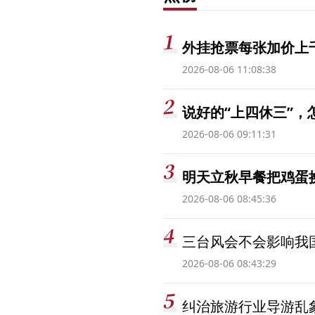
外挂抢票每张加价上千
2026-08-06 11:08:38
说好的“上四休三”，
2026-08-06 09:11:31
明天立秋早餐把鸡蛋
2026-08-06 08:45:36
三台风会不会影响我
2026-08-06 08:43:29
纠治旅游行业导游乱