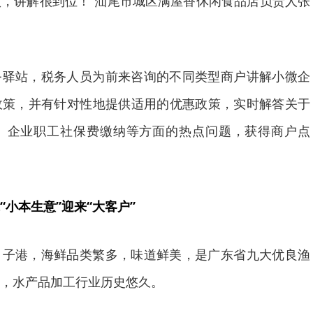
，讲解很到位！”汕尾市城区满屋香休闲食品店负责人张
务驿站，税务人员为前来咨询的不同类型商户讲解小微企
政策，并有针对性地提供适用的优惠政策，实时解答关于
、企业职工社保费缴纳等方面的热点问题，获得商户点
小本生意”迎来“大客户”
甲子港，海鲜品类繁多，味道鲜美，是广东省九大优良渔
，水产品加工行业历史悠久。