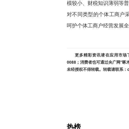
模较小、财税知识薄弱等普
对不同类型的个体工商户
呵护个体工商户经营发展全
更多精彩资讯请在应用市场下载
0088；消费者也可通过央广网“
未经授权不得转载。转载请联系：cnr
热榜