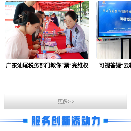
广东汕尾税务部门教你“票”亮维权
可视答疑“云