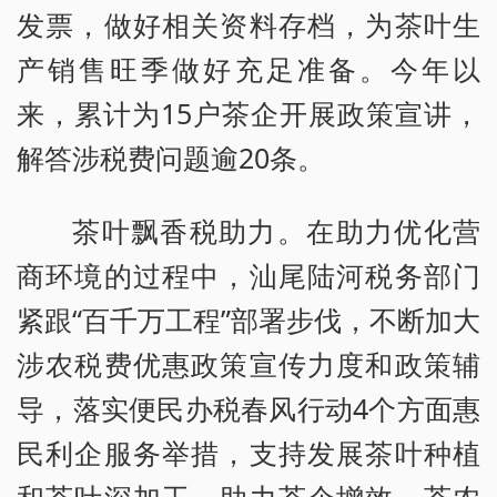
发票，做好相关资料存档，为茶叶生
产销售旺季做好充足准备。今年以
来，累计为15户茶企开展政策宣讲，
解答涉税费问题逾20条。
茶叶飘香税助力。在助力优化营
商环境的过程中，汕尾陆河税务部门
紧跟“百千万工程”部署步伐，不断加大
涉农税费优惠政策宣传力度和政策辅
导，落实便民办税春风行动4个方面惠
民利企服务举措，支持发展茶叶种植
和茶叶深加工，助力茶企增效、茶农