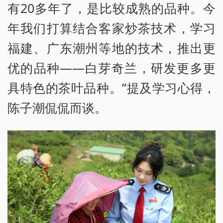
有20多年了，是比较成熟的品种。今
年我们打算结合客家炒茶技术，学习
福建、广东潮州等地的技术，推出更
优的品种——白芽奇兰，研发更多更
具特色的茶叶品种。”提及学习心得，
陈子潮侃侃而谈。