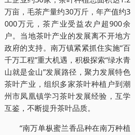
万亩，毛茶产量约30万斤，年产值约3
000万元，茶产业受益农户超900余
户。当地茶叶产业的发展离不开地方
政府的支持。南万镇紧紧抓住实施“百
千万工程”重大机遇，积极探索“绿水青
山就是金山”发展路径，聚力发展特色
茶叶产业，组织多家茶叶种植户到潮
州市凤凰镇学习茶叶发展经验，互学
互鉴，不断提升茶叶品质。
“南万单枞蜜兰香品种在南万种植