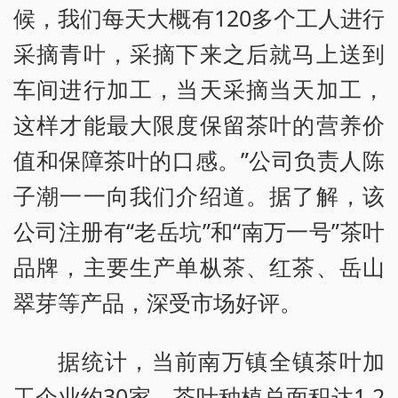
候，我们每天大概有120多个工人进行
采摘青叶，采摘下来之后就马上送到
车间进行加工，当天采摘当天加工，
这样才能最大限度保留茶叶的营养价
值和保障茶叶的口感。”公司负责人陈
子潮一一向我们介绍道。据了解，该
公司注册有“老岳坑”和“南万一号”茶叶
品牌，主要生产单枞茶、红茶、岳山
翠芽等产品，深受市场好评。
据统计，当前南万镇全镇茶叶加
工企业约30家，茶叶种植总面积达1.2