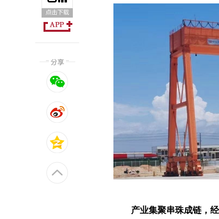
产业集聚串珠成链，经