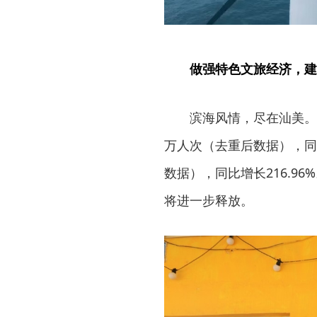
做强特色文旅经济，建
滨海风情，尽在汕美。数
万人次（去重后数据），同比增
数据），同比增长216.9
将进一步释放。