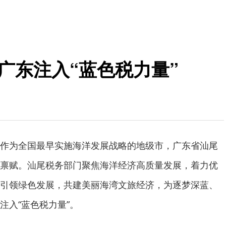
广东注入“蓝色税力量”
作为全国最早实施海洋发展战略的地级市，广东省汕尾
禀赋。汕尾税务部门聚焦海洋经济高质量发展，着力优
引领绿色发展，共建美丽海湾文旅经济，为逐梦深蓝、
注入“蓝色税力量”。