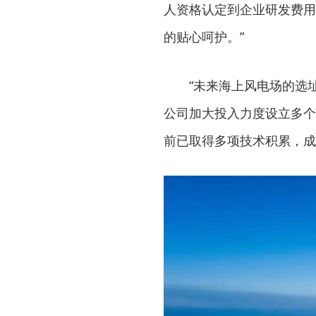
人资格认定到企业研发费用
的贴心呵护。”
“未来海上风电场的选
公司加大投入力度设立多个
前已取得多项技术积累，成