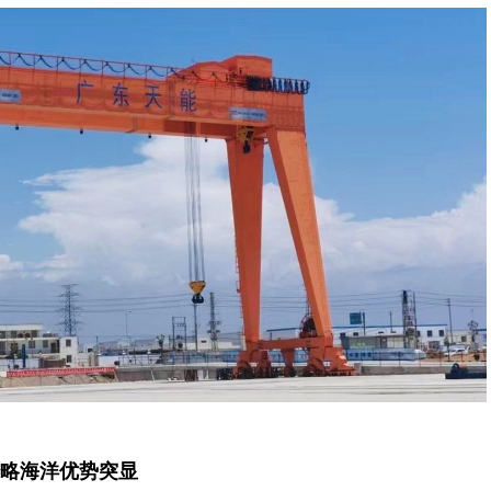
略海洋优势突显