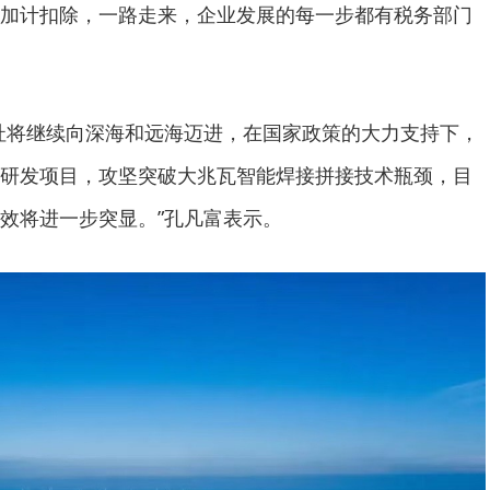
加计扣除，一路走来，企业发展的每一步都有税务部门
址将继续向深海和远海迈进，在国家政策的大力支持下，
研发项目，攻坚突破大兆瓦智能焊接拼接技术瓶颈，目
效将进一步突显。”孔凡富表示。