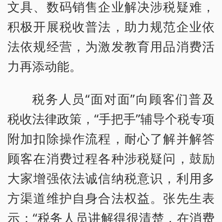
文具、数码销售企业解决涉税疑难，
积极开展税收普法，助力规范企业依
法依规经营，为激发教育用品消费活
力再添动能。
税务人员“面对面”向顾客们普及
税收法律政策，“手把手”辅导个税专项
附加扣除操作流程，耐心了解并解答
顾客在消费过程各种涉税疑问，鼓励
大家增强依法诚信纳税意识，利用多
方渠道维护自身合法权益。张先生表
示：“税务人员讲解得很清楚，在消费