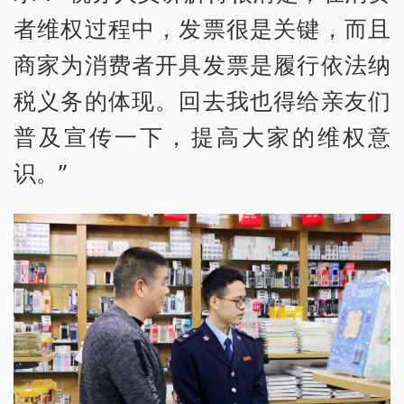
者维权过程中，发票很是关键，而且
商家为消费者开具发票是履行依法纳
税义务的体现。回去我也得给亲友们
普及宣传一下，提高大家的维权意
识。”