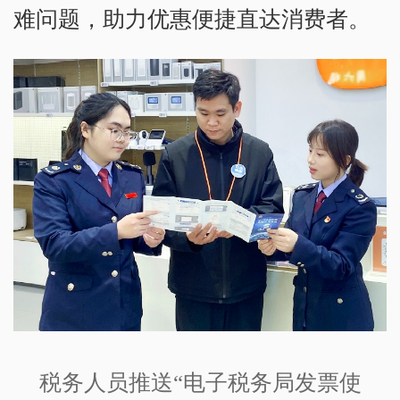
难问题，助力优惠便捷直达消费者。
税务人员推送“电子税务局发票使