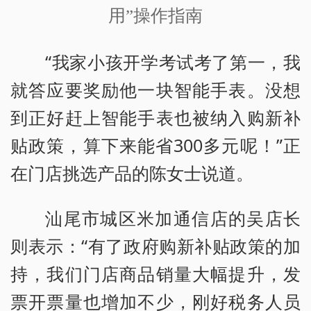
用”操作指南
“我家小孩开学考试考了第一，我
就答应要奖励他一块智能手表。没想
到正好赶上智能手表也被纳入购新补
贴政策，算下来能省300多元呢！”正
在门店挑选产品的陈女士说道。
汕尾市城区米加通信店的吴店长
则表示：“有了政府购新补贴政策的加
持，我们门店商品销量大幅提升，发
票开票量也增加不少，刚好税务人员