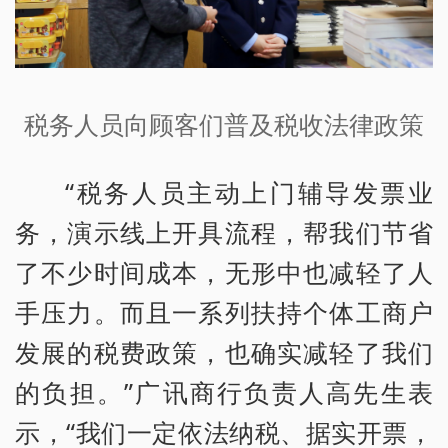
税务人员向顾客们普及税收法律政策
“税务人员主动上门辅导发票业
务，演示线上开具流程，帮我们节省
了不少时间成本，无形中也减轻了人
手压力。而且一系列扶持个体工商户
发展的税费政策，也确实减轻了我们
的负担。”广讯商行负责人高先生表
示，“我们一定依法纳税、据实开票，