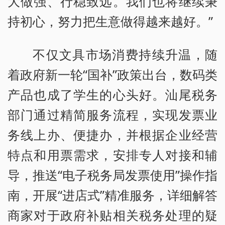
大做强、行稳致远。我们也将继续秉
持初心，努力把生意做得越来越好。”
不仅文具市场消费持续升温，随
着政府新一轮“国补”政策出台，数码类
产品也成了学生的心头好。汕尾税务
部门通过精简服务流程，实现发票业
务线上办、便捷办，并根据企业经营
特点和用票需求，安排专人对接和辅
导，推送“电子税务局发票使用”操作指
南，开展“进店式”精准服务，详细解答
商家对于政府补贴相关税务处理的疑