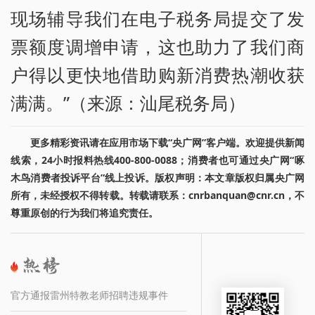
现场辅导我们在电子税务局提交了发
票额度调增申请，这也助力了我们商
户得以更快地借助购新消费热潮收获
满满。”（来源：汕尾税务局）
更多精彩资讯请在应用市场下载“央广网”客户端。欢迎提供新闻
线索，24小时报料热线400-800-0088；消费者也可通过央广网“啄
木鸟消费者投诉平台”线上投诉。版权声明：本文章版权归属央广网
所有，未经授权不得转载。转载请联系：cnrbanquan@cnr.cn，不
尊重原创的行为我们将追究责任。
官方通报雷州特教老师招聘违规事件