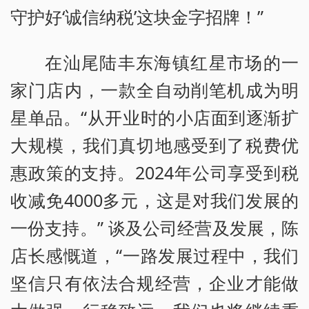
守护好‘诚信纳税’这块金字招牌！”
在汕尾陆丰东海镇红星市场的一
家门店内，一款全自动削笔机成为明
星单品。“从开业时的小店面到逐渐扩
大规模，我们真切地感受到了税费优
惠政策的支持。2024年公司享受到税
收减免4000多元，这是对我们发展的
一份支持。” 谈及公司经营及发展，陈
店长感慨道，“一路发展过程中，我们
坚信只有依法合规经营，企业才能做