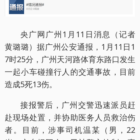
央广网广州1月11日消息（记者
黄璐璐）据广州公安通报，1月11日1
7时25分，广州天河路体育东路口发生
一起小车碰撞行人的交通事故，目前
造成5死13伤。
接报警后，广州交警迅速派员赶
赴现场处置，并协助医务人员救治伤
者。目前，涉事司机温某（男，22