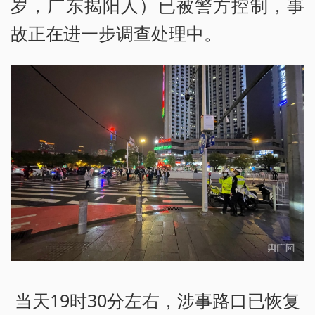
岁，广东揭阳人）已被警方控制，事
故正在进一步调查处理中。
当天19时30分左右，涉事路口已恢复