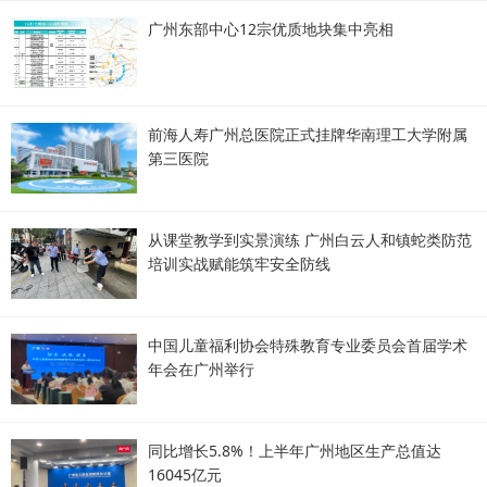
广州东部中心12宗优质地块集中亮相
前海人寿广州总医院正式挂牌华南理工大学附属
第三医院
从课堂教学到实景演练 广州白云人和镇蛇类防范
培训实战赋能筑牢安全防线
中国儿童福利协会特殊教育专业委员会首届学术
年会在广州举行
同比增长5.8%！上半年广州地区生产总值达
16045亿元