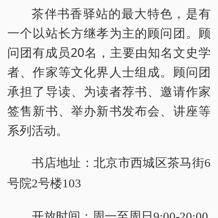
茶伴书香驿站的最大特色，是有
一个以站长方继孝为主的顾问团。顾
问团有成员20名，主要由知名文史学
者、作家等文化界人士组成。顾问团
承担了导读、为读者荐书、邀请作家
签售新书、举办新书发布会、讲座等
系列活动。
书店地址：北京市西城区茶马街6
号院2号楼103
开放时间：周一至周日9:00-20:00