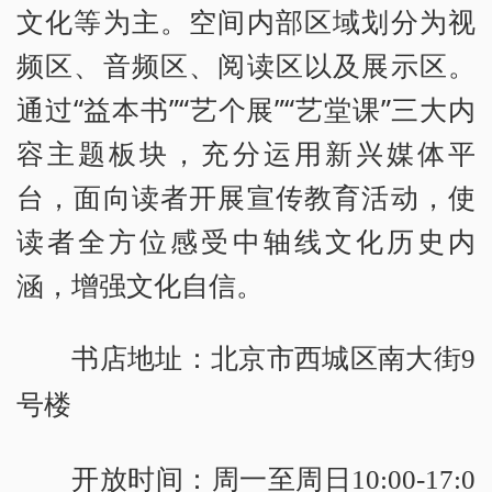
文化等为主。空间内部区域划分为视
频区、音频区、阅读区以及展示区。
通过“益本书”“艺个展”“艺堂课”三大内
容主题板块，充分运用新兴媒体平
台，面向读者开展宣传教育活动，使
读者全方位感受中轴线文化历史内
涵，增强文化自信。
书店地址：北京市西城区南大街9
号楼
开放时间：周一至周日10:00-17:0