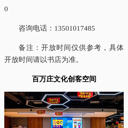
0
咨询电话：13501017485
备注：开放时间仅供参考，具体
开放时间请以书店为准。
百万庄文化创客空间