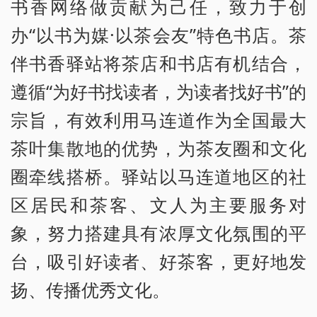
书香网络做贡献为己任，致力于创
办“以书为媒·以茶会友”特色书店。茶
伴书香驿站将茶店和书店有机结合，
遵循“为好书找读者，为读者找好书”的
宗旨，有效利用马连道作为全国最大
茶叶集散地的优势，为茶友圈和文化
圈牵线搭桥。驿站以马连道地区的社
区居民和茶客、文人为主要服务对
象，努力搭建具有浓厚文化氛围的平
台，吸引好读者、好茶客，更好地发
扬、传播优秀文化。