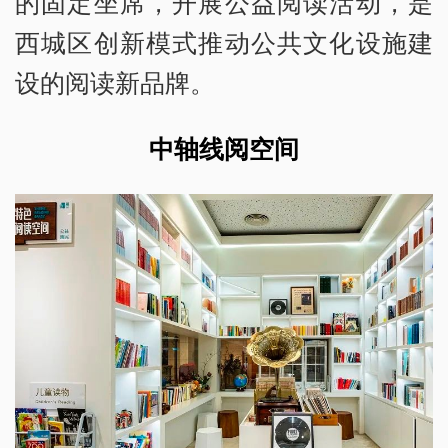
的固定坐席，开展公益阅读活动，是
西城区创新模式推动公共文化设施建
设的阅读新品牌。
中轴线阅空间