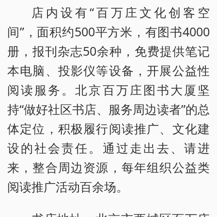
店内设有“百万庄文化创客空
间”，面积约500平方米，有图书4000
册，报刊杂志50余种，免费提供笔记
本电脑、投影仪等设备，开展公益性
阅读服务。北京百万庄图书大厦坚
持“做好社区书店、服务周边读者”的总
体定位，积极履行阅读推广、文化建
设的社会责任。通过走出去、请进
来，整合周边资源，每年组织公益类
阅读推广活动百余场。