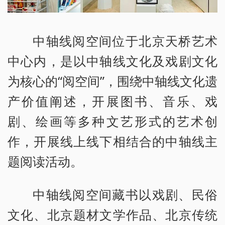
中轴线阅空间位于北京天桥艺术
中心内，是以中轴线文化及戏剧文化
为核心的“阅空间”，围绕中轴线文化遗
产价值阐述，开展图书、音乐、戏
剧、绘画等多种文艺形式的艺术创
作，开展线上线下相结合的中轴线主
题阅读活动。
中轴线阅空间藏书以戏剧、民俗
文化、北京题材文学作品、北京传统