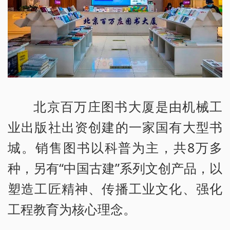
北京百万庄图书大厦是由机械工
业出版社出资创建的一家国有大型书
城。销售图书以科普为主，共8万多
种，另有“中国古建”系列文创产品，以
塑造工匠精神、传播工业文化、强化
工程教育为核心理念。