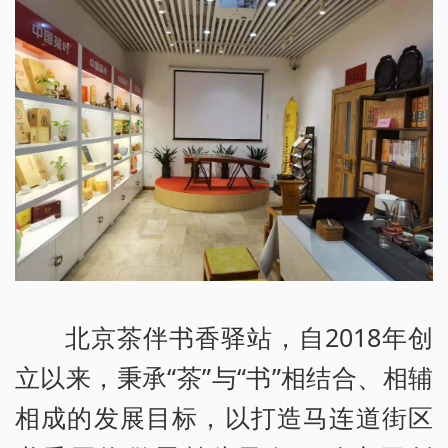
北京茶伴书香驿站，自2018年创
立以来，秉承“茶”与“书”相结合、相辅
相成的发展目标，以打造马连道街区