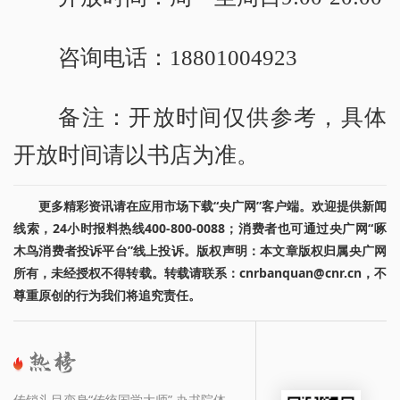
咨询电话：18801004923
备注：开放时间仅供参考，具体
开放时间请以书店为准。
更多精彩资讯请在应用市场下载“央广网”客户端。欢迎提供新闻
线索，24小时报料热线400-800-0088；消费者也可通过央广网“啄
木鸟消费者投诉平台”线上投诉。版权声明：本文章版权归属央广网
所有，未经授权不得转载。转载请联系：cnrbanquan@cnr.cn，不
尊重原创的行为我们将追究责任。
传销头目变身“传统国学大师” 办书院体