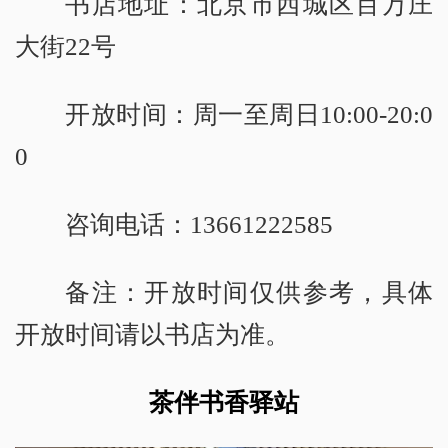
书店地址：北京市西城区百万庄
大街22号
开放时间：周一至周日10:00-20:0
0
咨询电话：13661222585
备注：开放时间仅供参考，具体
开放时间请以书店为准。
茶伴书香驿站