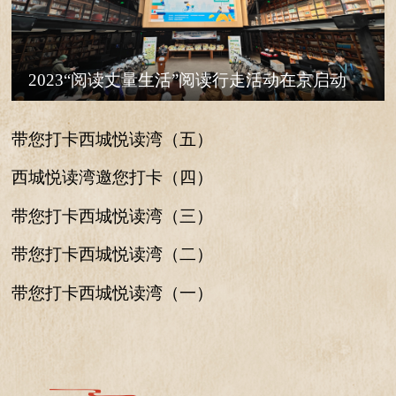
2023“阅读丈量生活”阅读行走活动在京启动
带您打卡西城悦读湾（五）
西城悦读湾邀您打卡（四）
带您打卡西城悦读湾（三）
带您打卡西城悦读湾（二）
带您打卡西城悦读湾（一）