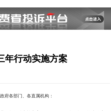
三年行动实施方案
政府各部门、各直属机构：