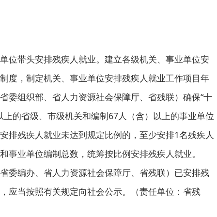
单位带头安排残疾人就业。建立各级机关、事业单位安
制度，制定机关、事业单位安排残疾人就业工作项目年
省委组织部、省人力资源社会保障厅、省残联）确保“十
）以上的省级、市级机关和编制67人（含）以上的事业单位
安排残疾人就业未达到规定比例的，至少安排1名残疾人
和事业单位编制总数，统筹按比例安排残疾人就业。
省委编办、省人力资源社会保障厅、省残联）已安排残
，应当按照有关规定向社会公示。（责任单位：省残