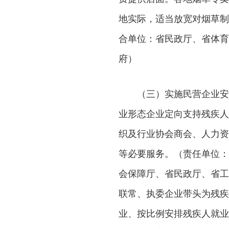
地实际，适当放宽对烟草制
合单位：省民政厅、省体育
府）
（三）实施民营企业安
业形态企业定向支持残疾人
织及行业协会商会、人力资
等必要服务。（责任单位：
会保障厅、省民政厅、省工
联常、执委企业带头为残疾
业、按比例安排残疾人就业