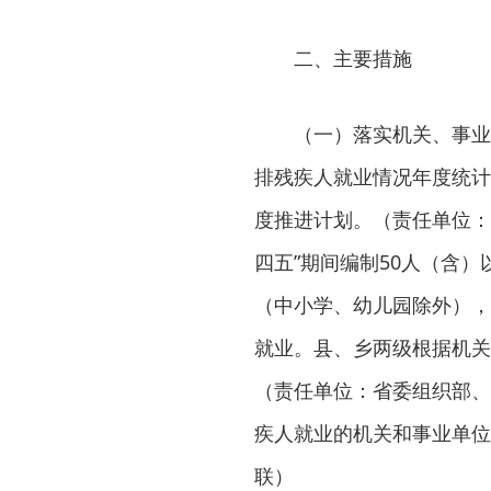
二、主要措施
（一）落实机关、事业
排残疾人就业情况年度统计
度推进计划。（责任单位：
四五”期间编制50人（含
（中小学、幼儿园除外），
就业。县、乡两级根据机关
（责任单位：省委组织部、
疾人就业的机关和事业单位
联）