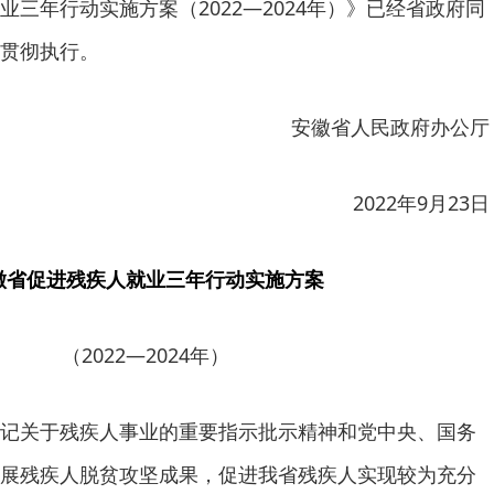
三年行动实施方案（2022—2024年）》已经省政府同
贯彻执行。
安徽省人民政府办公厅
2022年9月23日
徽省促进残疾人就业三年行动实施方案
（2022—2024年）
记关于残疾人事业的重要指示批示精神和党中央、国务
展残疾人脱贫攻坚成果，促进我省残疾人实现较为充分