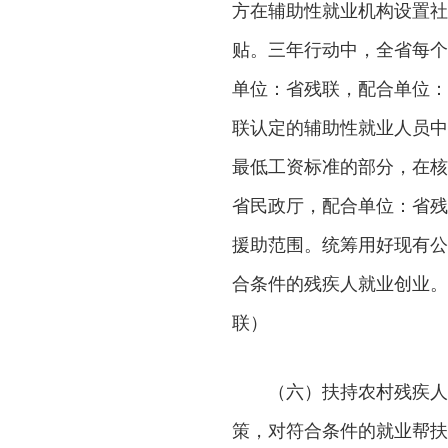
方在辅助性就业机构设置社
贴。三年行动中，全省每个
单位：省残联，配合单位：
联认定的辅助性就业人员中
最低工资标准的部分，在核
省民政厅，配合单位：省残
援助范围。统筹用好现有公
合条件的残疾人就业创业。
联）
（六）扶持农村残疾人
策，对符合条件的就业帮扶