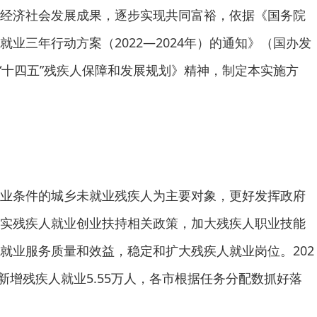
经济社会发展成果，逐步实现共同富裕，依据《国务院
业三年行动方案（2022—2024年）的通知》（国办发
省“十四五”残疾人保障和发展规划》精神，制定本实施方
业条件的城乡未就业残疾人为主要对象，更好发挥政府
实残疾人就业创业扶持相关政策，加大残疾人职业技能
就业服务质量和效益，稳定和扩大残疾人就业岗位。202
乡新增残疾人就业5.55万人，各市根据任务分配数抓好落