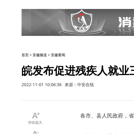
首页
>
安徽频道
>
安徽要闻
皖发布促进残疾人就业
2022-11-01 10:06:36
来源：中安在线
各市、县人民政府，省