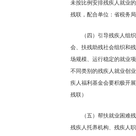
未按比例安排残疾人就业的
残联，配合单位：省税务局
（四）引导残疾人组织
会、扶残助残社会组织和残
场规模、运行稳定的就业项
不同类别的残疾人就业创业
疾人福利基金会要积极开展
残联）
（五）帮扶就业困难残
残疾人托养机构、残疾人职