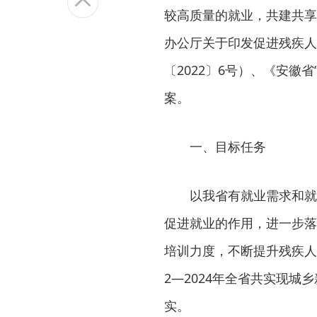
较高质量的就业，共建共享
办公厅关于印发促进残疾人就
〔2022〕6号）、《安徽
案。
一、目标任务
以我省有就业需求和就
促进就业的作用，进一步落
培训力度，不断提升残疾人
2—2024年全省共实现城
实。