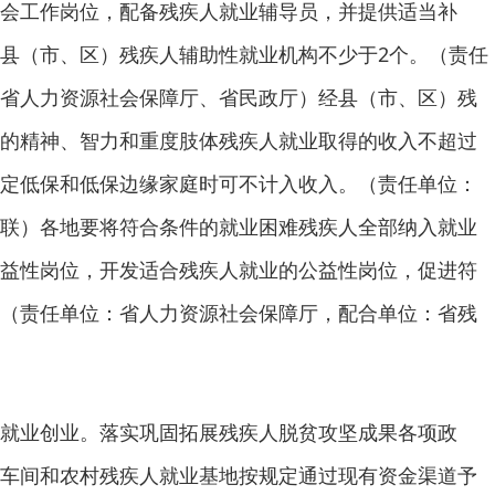
会工作岗位，配备残疾人就业辅导员，并提供适当补
县（市、区）残疾人辅助性就业机构不少于2个。（责任
省人力资源社会保障厅、省民政厅）经县（市、区）残
的精神、智力和重度肢体残疾人就业取得的收入不超过
定低保和低保边缘家庭时可不计入收入。（责任单位：
联）各地要将符合条件的就业困难残疾人全部纳入就业
益性岗位，开发适合残疾人就业的公益性岗位，促进符
（责任单位：省人力资源社会保障厅，配合单位：省残
就业创业。落实巩固拓展残疾人脱贫攻坚成果各项政
车间和农村残疾人就业基地按规定通过现有资金渠道予