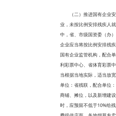
（二）推进国有企业安
业，未按比例安排残疾人就
中，省、市级国资委（办）
企业应当将按比例安排残疾
国有企业监管机构，配合单
利彩票中心、省体育彩票中
当根据当地实际，适当放宽
单位：省残联，配合单位：
商铺、摊位，以及新增建设
时，应预留不低于10%给
费提供店面。各地烟草专卖