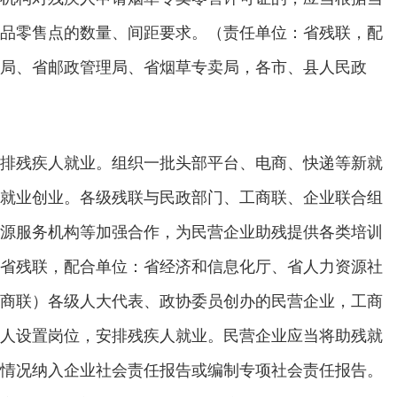
品零售点的数量、间距要求。（责任单位：省残联，配
局、省邮政管理局、省烟草专卖局，各市、县人民政
排残疾人就业。组织一批头部平台、电商、快递等新就
就业创业。各级残联与民政部门、工商联、企业联合组
源服务机构等加强合作，为民营企业助残提供各类培训
省残联，配合单位：省经济和信息化厅、省人力资源社
商联）各级人大代表、政协委员创办的民营企业，工商
人设置岗位，安排残疾人就业。民营企业应当将助残就
情况纳入企业社会责任报告或编制专项社会责任报告。