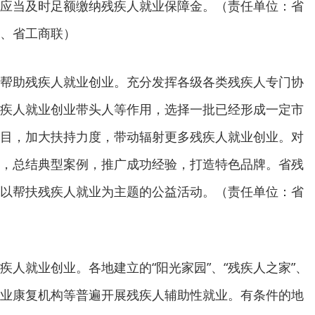
应当及时足额缴纳残疾人就业保障金。（责任单位：省
、省工商联）
帮助残疾人就业创业。充分发挥各级各类残疾人专门协
疾人就业创业带头人等作用，选择一批已经形成一定市
目，加大扶持力度，带动辐射更多残疾人就业创业。对
，总结典型案例，推广成功经验，打造特色品牌。省残
以帮扶残疾人就业为主题的公益活动。（责任单位：省
疾人就业创业。各地建立的“阳光家园”、“残疾人之家”、
业康复机构等普遍开展残疾人辅助性就业。有条件的地