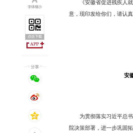
《安徽省促进残疾人就业
意，现印发给你们，请认真
安
为贯彻落实习近平总书
院决策部署，进一步巩固拓