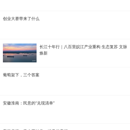
创业大赛带来了什么
长江十年行｜八百里皖江产业重构 生态复苏 文脉
焕新
葡萄架下，三个答案
安徽淮南：民意的“兑现清单”