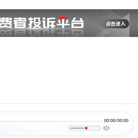
00:00/
00:00