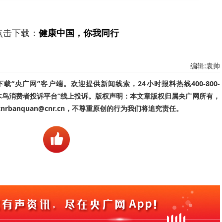
点击下载：
健康中国，你我同行
编辑:袁帅
“央广网”客户端。欢迎提供新闻线索，24小时报料热线400-800-
啄木鸟消费者投诉平台”线上投诉。版权声明：本文章版权归属央广网所有，
banquan@cnr.cn，不尊重原创的行为我们将追究责任。