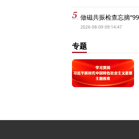
做磁共振检查忘摘“99
2026-08-09 09:14:47
专题