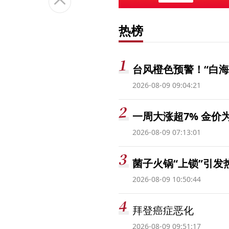
热榜
台风橙色预警！“白海
2026-08-09 09:04:21
一周大涨超7% 金
2026-08-09 07:13:01
菌子火锅“上锁”引
2026-08-09 10:50:44
拜登癌症恶化
2026-08-09 09:51:17