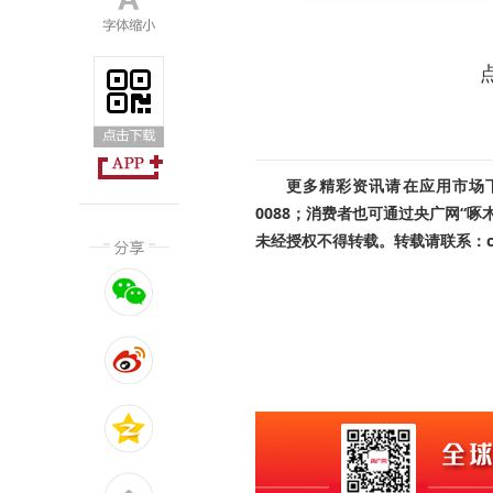
更多精彩资讯请在应用市场下载
0088；消费者也可通过央广网“
未经授权不得转载。转载请联系：cnr