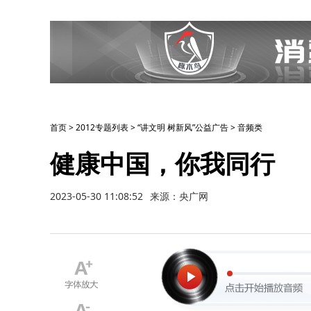
首页
>
2012专题列表
>
“讲文明 树新风”公益广告
>
音频类
健康中国，你我同行
2023-05-30 11:08:52
来源：央广网