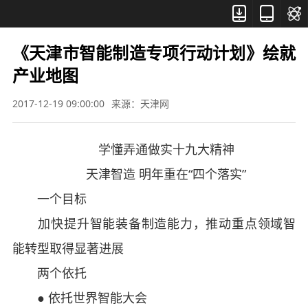



《天津市智能制造专项行动计划》绘就
产业地图
2017-12-19 09:00:00
来源：天津网
学懂弄通做实十九大精神
天津智造 明年重在“四个落实”
一个目标
加快提升智能装备制造能力，推动重点领域智
能转型取得显著进展
两个依托
● 依托世界智能大会