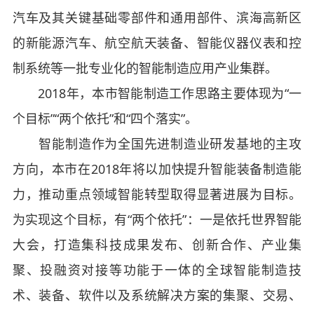
汽车及其关键基础零部件和通用部件、滨海高新区
的新能源汽车、航空航天装备、智能仪器仪表和控
制系统等一批专业化的智能制造应用产业集群。
2018年，本市智能制造工作思路主要体现为“一
个目标”“两个依托”和“四个落实”。
智能制造作为全国先进制造业研发基地的主攻
方向，本市在2018年将以加快提升智能装备制造能
力，推动重点领域智能转型取得显著进展为目标。
为实现这个目标，有“两个依托”：一是依托世界智能
大会，打造集科技成果发布、创新合作、产业集
聚、投融资对接等功能于一体的全球智能制造技
术、装备、软件以及系统解决方案的集聚、交易、