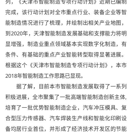
列，《天津市智能制造专项行动计划》近期已编制
完成，该行动计划对全市重点行业、装备企业等智
能制造情况进行了梳理，并绘制出相关产业地图，
到2020年，天津智能制造发展基础和支撑能力将明
显增强，制造业重点领域基本实现数字化制造，有
条件、有基础的重点产业智能转型取得显著进展。
根据这个《天津市智能制造专项行动计划》，本市
2018年智能制造工作思路已显现。
据了解，目前本市智能制造发展取得了一系列
积极进展，全市聚集了一批高端智能制造创新主体,
培育了一批优势智能制造企业，汽车冲压模具、复
合型压力传感器、汽车焊装生产线和智能化印刷设
备均居行业首位，并形成了经济技术开发区的节能