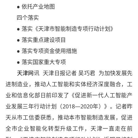
● 依托产业地图
四个落实
● 落实《天津市智能制造专项行动计划》
● 落实重点建设项目
● 落实专项资金使用措施
● 落实国家重大专项
天津网
讯 天津日报记者 吴巧君 为加快发展先
进制造业，推动人工智能和实体经济深度融合，工
业和信息化部日前印发了《促进新一代人工智能产
业发展三年行动计划（2018—2020年）》。记者昨
天从市工信委获悉，推动本市智能制造发展，促进
全市企业智能化转型升级工作，天津一直走在前