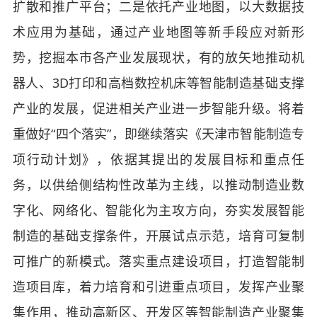
扩散和推广平台；二是依托产业地图，以大数据技
术应用为基础，通过产业地图等新手段应对新形
势，挖掘本市各产业发展现状，有的放矢地推动机
器人、3D打印和高档数控机床等智能制造基础支撑
产业的发展，促进相关产业进一步智能升级。将着
重做好“四个落实”，即继续落实《天津市智能制造专
项行动计划》，依据其提出的发展目标和重点任
务，以供给侧结构性改革为主线，以推动制造业数
字化、网络化、智能化为主攻方向，夯实发展智能
制造的基础支撑条件，开展试点示范，培育可复制
可推广的新模式。落实重点建设项目，打造智能制
造项目库，着力培育和引进重点项目，发挥产业聚
集作用，推动高新区、开发区等智能制造产业聚集