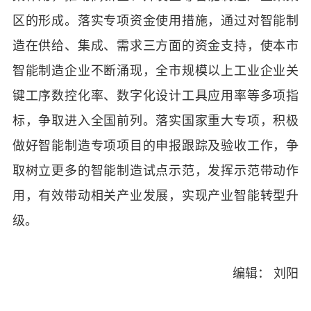
区的形成。落实专项资金使用措施，通过对智能制
造在供给、集成、需求三方面的资金支持，使本市
智能制造企业不断涌现，全市规模以上工业企业关
键工序数控化率、数字化设计工具应用率等多项指
标，争取进入全国前列。落实国家重大专项，积极
做好智能制造专项项目的申报跟踪及验收工作，争
取树立更多的智能制造试点示范，发挥示范带动作
用，有效带动相关产业发展，实现产业智能转型升
级。
编辑： 刘阳