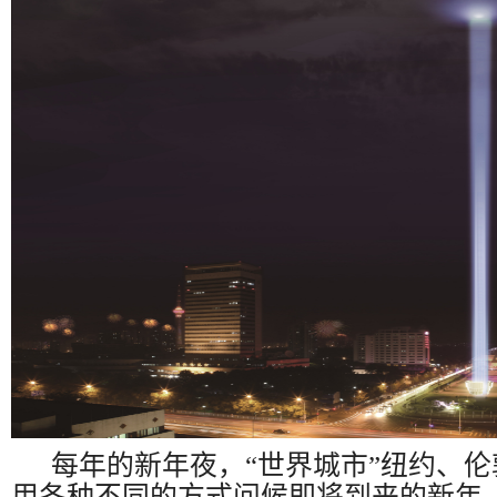
每年的新年夜，“世界城市”纽约、
用各种不同的方式问候即将到来的新年