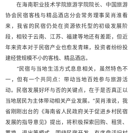
在海南职业技术学院旅游学院院长、中国旅游
协会民宿客栈与精品酒店分会常务理事吴肖淮看
来，我省的民宿仍处在资源依托型的初级发展阶
段，相较于云南、江苏、福建等地还有差距，但近
年来资本对于民宿产业也愈发青睐，投资者纷纷投
建经营规模不小的客栈、精品酒店。
“民宿与当地生活方式息息相关，虽然特色不
一，但有一个共同点：带动当地百姓参与旅游活
动。民宿发展好坏与否的关键点，在于是否真正以
当地居民为主体带动相关产业发展。”吴肖淮说，我
省刚刚出台的《海南省人民政府关于促进乡村民宿
发展的指导意见》提出，将积极探索回购、租赁、
置换、退出等模式，围绕民宿开发，有序盘活旧村