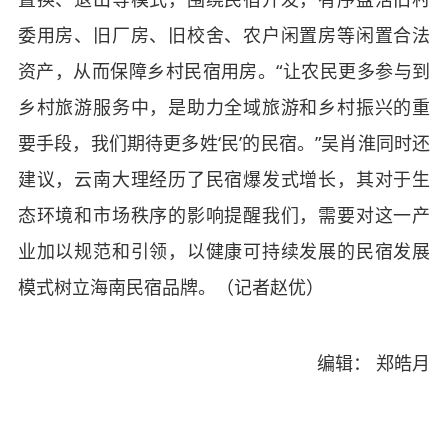
委用房、旧厂房、旧校舍、农户闲置房等闲置合法
资产，从而保障乡村民宿用房。“让农民更多参与到
乡村旅游服务中，是助力全域旅游和乡村振兴的重
要手段，我们期待更多姓‘民’的民宿。”吴肖淮同时还
建议，云南大理经历了民宿爆发式增长，其对于生
态环境和市场秩序的影响提醒我们，需要对这一产
业加以规范和引领，以健康可持续发展的民宿发展
模式树立海南民宿品牌。（记者赵优）
编辑： 郑皓月