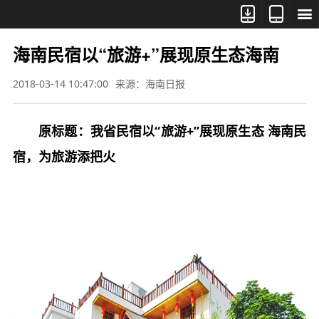



海南民宿以“旅游+”展现原生态海南
2018-03-14 10:47:00
来源：海南日报
原标题：我省民宿以“旅游+”展现原生态 海南民
宿，为旅游添把火