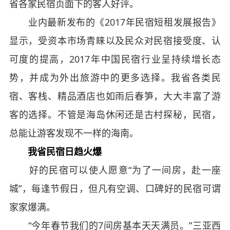
省各家民宿页面下的客人好评。
业内最新发布的《2017年民宿短租发展报告》
显示，受资本市场青睐以及民众对民宿接受度、认
可度的提高，2017年中国民宿行业呈持续增长态
势，并成为外出旅游中的更多选择。我省各类民
宿、客栈、精品酒店也如雨后春笋，大大丰富了游
客的选择。不管是海岛休闲还是古村探秘，民宿，
总能让游客发现不一样的海南。
我省民宿日趋火爆
好的民宿可以使人愿意“为了一间房，赴一座
城”，每逢节假日，但凡有空调、口碑好的民宿可谓
家家爆满。
“今年春节我们的7间房基本天天满员。”三亚西