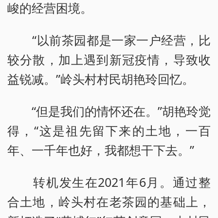
峻的经营困境。
“以前茶园都是一家一户经营，比
较分散，加上遇到新冠疫情，导致收
益锐减。”岭头村村民胡艳玲回忆。
“但是我们的情怀还在。”胡艳玲觉
得，“这是祖先留下来的土地，一百
年、一千年也好，我都想干下去。”
转机发生在2021年6月。通过整
合土地，岭头村在老茶园的基础上，