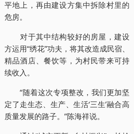
平地上，再由建设方集中拆除村里的
危房。
对于其中结构较好的房屋，建设
方运用“绣花”功夫，将其改造成民宿、
精品酒店、餐饮等，为村民带来可持
续收入。
“随着这次专项整改，我们更加坚
定了走生态、生产、生活‘三生’融合高
质量发展的路子。”陈海祥说。