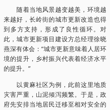
随着当地风景越变越美，环境越
来越好，长岭街的城市更新改造也得
到多方支持，形成了良性循环。对
此，城市更新项目建设方总经理徐晓
燕深有体会：“城市更新意味着人居环
境的提升，乡村振兴代表着经济水平
的提升。”
以黄麻社区为例，此前这里地质
灾害严重，山泥倾泻频繁。于是，政
府先安排当地居民迁移至相对安全的