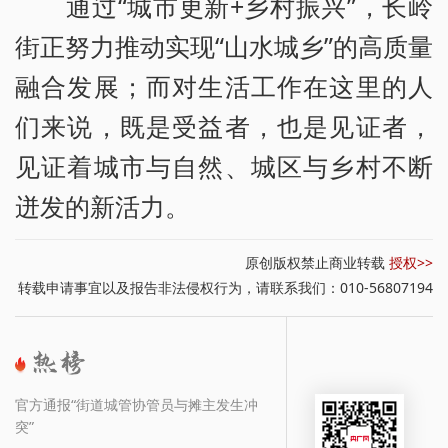
通过“城市更新+乡村振兴”，长岭
街正努力推动实现“山水城乡”的高质量
融合发展；而对生活工作在这里的人
们来说，既是受益者，也是见证者，
见证着城市与自然、城区与乡村不断
迸发的新活力。
原创版权禁止商业转载
授权>>
转载申请事宜以及报告非法侵权行为，请联系我们：010-56807194
官方通报“街道城管协管员与摊主发生冲
突”