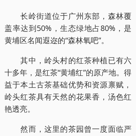
长岭街道位于广州东部，森林覆
盖率达到50%，生态绿地占80%，是
黄埔区名闻遐迩的“森林氧吧”。
其中，岭头村的红茶种植已有六
十多年，是红茶“黄埔红”的原产地。得
益于本土古茶基础优势和资源禀赋，
岭头红茶具有天然的花果香，汤色红
艳透亮。
然而，这里的茶园曾一度面临严