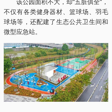
该公园面积不大，却“五脏俱全”，
不仅有各类健身器材、篮球场、羽毛
球场等，还配建了生态公共卫生间和
微型应急站。