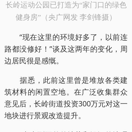
长岭运动公园已打造为“家门口的绿色
健身房”（央广网发 李剑锋摄）
“现在这里的环境好多了，以前连
路都没修好！”谈及这两年的变化，周
边居民很是感慨。
据悉，此前这里曾是堆放各类建
筑材料的闲置空地。在广泛收集群众
意见后，长岭街道投资300万元对这一
地块进行景观改造提升。