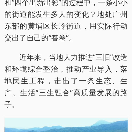
和“四个出新出彩”的过程中，一条小小
的街道能发生多大的变化？地处广州
东部的黄埔区长岭街道，用实际行动
交出了自己的“答卷”。
近年来，当地大力推进“三旧”改造
和环境综合整治，推动产业导入，落
地民生工程，走出了一条生态、生
产、生活“三生融合”高质量发展的路
子。