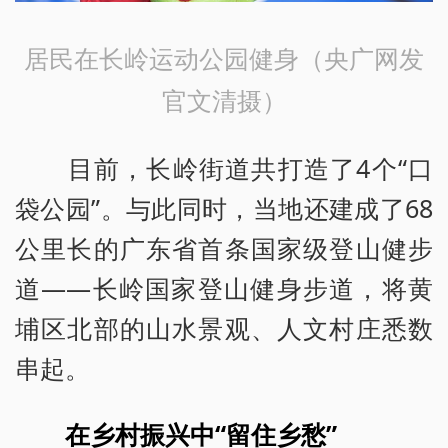
居民在长岭运动公园健身（央广网发
官文清摄）
目前，长岭街道共打造了4个“口
袋公园”。与此同时，当地还建成了68
公里长的广东省首条国家级登山健步
道——长岭国家登山健身步道，将黄
埔区北部的山水景观、人文村庄悉数
串起。
在乡村振兴中“留住乡愁”