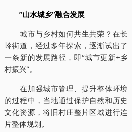
“山水城乡”融合发展
城市与乡村如何共生共荣？在长
岭街道，经过多年探索，逐渐试出了
一条新的发展路径，即“城市更新+乡
村振兴”。
在加强城市管理、提升整体环境
的过程中，当地通过保护自然和历史
文化资源，将旧村庄整片区域进行连
片整体规划。