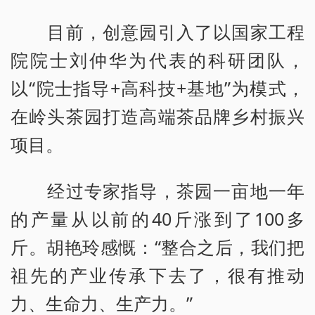
目前，创意园引入了以国家工程
院院士刘仲华为代表的科研团队，
以“院士指导+高科技+基地”为模式，
在岭头茶园打造高端茶品牌乡村振兴
项目。
经过专家指导，茶园一亩地一年
的产量从以前的40斤涨到了100多
斤。胡艳玲感慨：“整合之后，我们把
祖先的产业传承下去了，很有推动
力、生命力、生产力。”