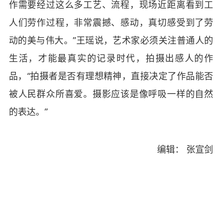
作需要经过这么多工艺、流程，现场近距离看到工
人们劳作过程，非常震撼、感动，真切感受到了劳
动的美与伟大。”王瑶说，艺术家必须关注普通人的
生活，才能最真实的记录时代，拍摄出感人的作
品，“拍摄者是否有理想精神，直接决定了作品能否
被人民群众所喜爱。摄影应该是像呼吸一样的自然
的表达。”
编辑： 张宣剑