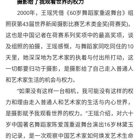
摄影给了我观看世界的权力
2000年，王瑶凭借《60岁舞蹈家重返舞台》组
照获第43届世界新闻摄影比赛艺术类金奖(荷赛奖)，
这也是中国记者在荷赛系列奖项中的最高奖项，谈
及组照的拍摄，王瑶感慨，与舞蹈家同吃同住的10
天里，她深深地为艺术家的执着与付出所打动，这
一切都要归功于摄影，是摄影给了自己走入普通人
和艺术家生活的机会与权力。
“如果没有这样一台相机，我可能没有这样的权
力和理由走入普通人和艺术家的生活与内心世界，
是摄影赋予我观看世界的权力。”王瑶介绍，对六十
岁中国著名舞蹈家陈爱莲重返舞台演出16岁林黛玉
的记录，是一次观察中国艺术家如何焕发艺术生命