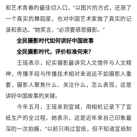
和艺术青春的最佳切入口，“以图片的方式，还原了
一个真实的舞蹈家，也对中国艺术家做了真实的记
录和表达。”她笑言，“必须要感恩摄影。”
全民摄影时代如何讲好中国故事
全民摄影时代，评价标准何来？
王瑶表示，纪实摄影最讲究人文情怀与人文精
神，传播手段与传播技术相对来说远不如摄影人重
要，摄影人聚焦什么、关注什么，怎么表现，这是
讲好中国故事的关键。
今年五月，王瑶来到宣城，用相机记录下了宣
纸生产的全过程，她表示，这是近年来自己印象最
深的一次拍摄。“以前只用过宣纸，但不知道宣纸制