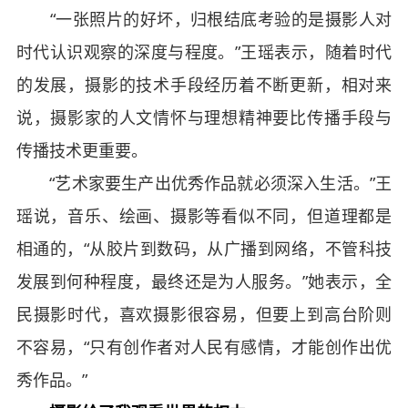
“一张照片的好坏，归根结底考验的是摄影人对
时代认识观察的深度与程度。”王瑶表示，随着时代
的发展，摄影的技术手段经历着不断更新，相对来
说，摄影家的人文情怀与理想精神要比传播手段与
传播技术更重要。
“艺术家要生产出优秀作品就必须深入生活。”王
瑶说，音乐、绘画、摄影等看似不同，但道理都是
相通的，“从胶片到数码，从广播到网络，不管科技
发展到何种程度，最终还是为人服务。”她表示，全
民摄影时代，喜欢摄影很容易，但要上到高台阶则
不容易，“只有创作者对人民有感情，才能创作出优
秀作品。”