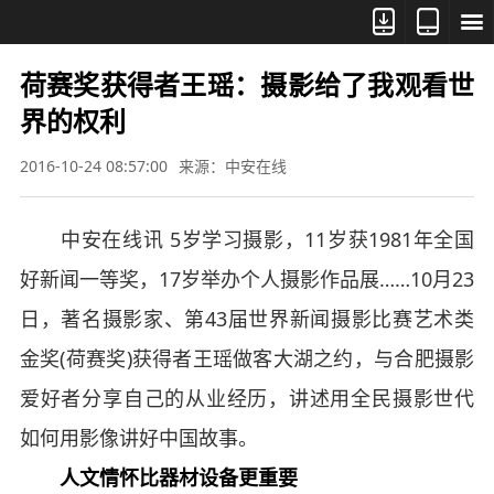



荷赛奖获得者王瑶：摄影给了我观看世
界的权利
2016-10-24 08:57:00
来源：中安在线
中安在线讯 5岁学习摄影，11岁获1981年全国
好新闻一等奖，17岁举办个人摄影作品展……10月23
日，著名摄影家、第43届世界新闻摄影比赛艺术类
金奖(荷赛奖)获得者王瑶做客大湖之约，与合肥摄影
爱好者分享自己的从业经历，讲述用全民摄影世代
如何用影像讲好中国故事。
人文情怀比器材设备更重要