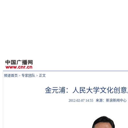
频道首页
>
专家团队
> 正文
金元浦：人民大学文化创意
2012-02-07 14:55
来源：新浪新闻中