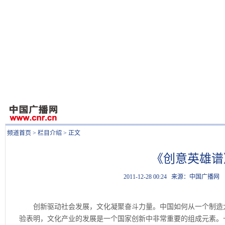
频道首页
>
栏目介绍
> 正文
《创意英雄谱
2011-12-28 00:24
来源：中国广播
创新驱动社会发展，文化凝聚奋斗力量。中国如何从一个制造大
验表明，文化产业的发展是一个国家创新中非常重要的组成元素。