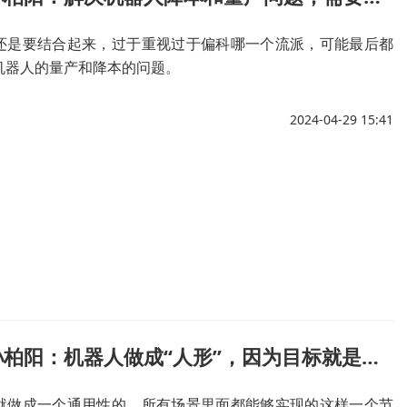
还是要结合起来，过于重视过于偏科哪一个流派，可能最后都
机器人的量产和降本的问题。
2024-04-29 15:41
广发证券孙柏阳：机器人做成“人形”，因为目标就是为人类而打造的
就做成一个通用性的，所有场景里面都能够实现的这样一个节