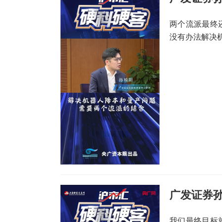
两个流派最终
没有办法解决
我们最终目标