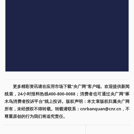
更多精彩资讯请在应用市场下载“央广网”客户端。欢迎提供新闻
线索，24小时报料热线400-800-0088；消费者也可通过央广网“啄
木鸟消费者投诉平台”线上投诉。版权声明：本文章版权归属央广网
所有，未经授权不得转载。转载请联系：cnrbanquan@cnr.cn，不
尊重原创的行为我们将追究责任。