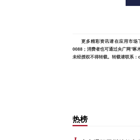
更多精彩资讯请在应用市场下载
0088；消费者也可通过央广网“
未经授权不得转载。转载请联系：cnr
热榜