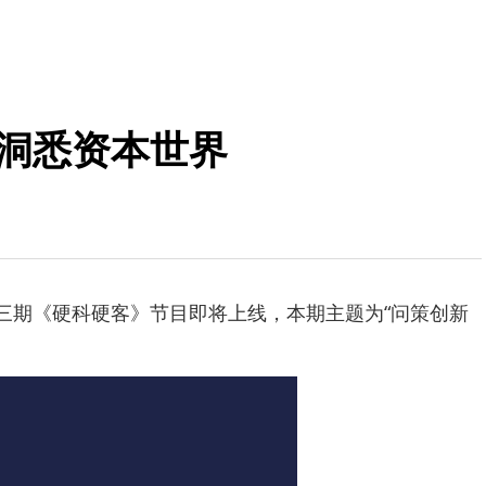
 洞悉资本世界
第三期《硬科硬客》节目即将上线，本期主题为“问策创新