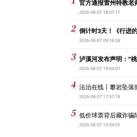
官方通报雷州特教老
2026-08-07 18:07:17
倒计时3天！《行进的
2026-08-07 09:16:26
泸溪河发布声明：“
2026-08-07 19:04:07
法治在线丨攀岩坠落
2026-08-07 17:57:18
低价球票背后藏诈骗
2026-08-07 13:34:55