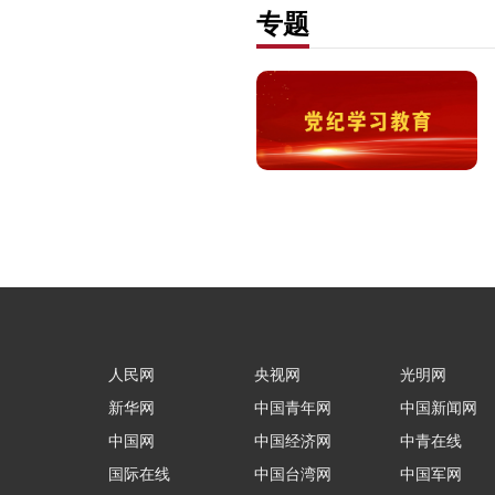
专题
人民网
央视网
光明网
新华网
中国青年网
中国新闻网
中国网
中国经济网
中青在线
国际在线
中国台湾网
中国军网